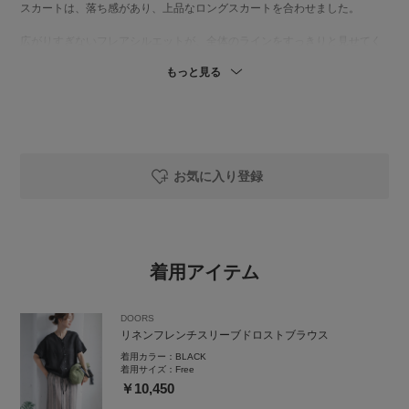
スカートは、落ち感があり、上品なロングスカートを合わせました。
広がりすぎないフレアシルエットが、全体のラインをすっきりと見せてく
れます。
もっと見る
お気に入り登録
着用アイテム
DOORS
リネンフレンチスリーブドロストブラウス
着用カラー：
BLACK
着用サイズ：
Free
￥10,450