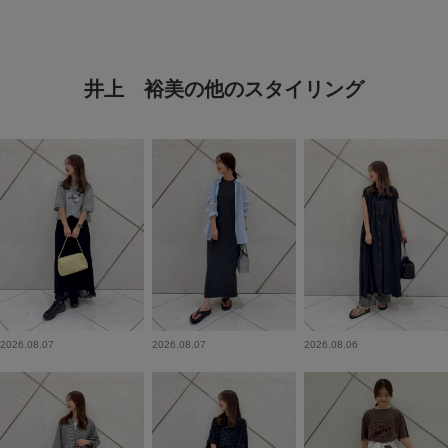
井上 裕美の他のスタイリング
2026.08.07
2026.08.07
2026.08.06