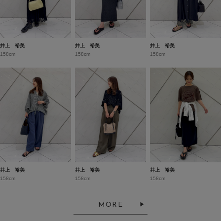
井上 裕美
井上 裕美
井上 裕美
158cm
158cm
158cm
井上 裕美
井上 裕美
井上 裕美
158cm
158cm
158cm
MORE