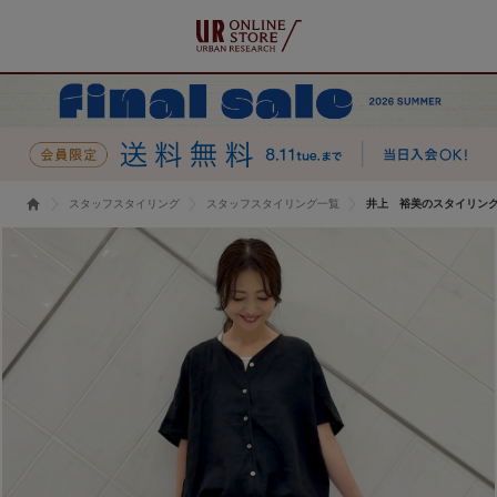
スタッフスタイリング
スタッフスタイリング一覧
井上 裕美のスタイリン