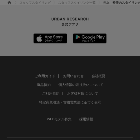
スタッフスタイリング
スタッフスタイリング一覧
井上 裕美のスタイリン
ご利用ガイド
お問い合わせ
会社概要
返品特約
個人情報の取り扱いについて
ご利用規約
お客様対応について
特定商取引法・古物営業法に基づく表示
WEBモデル募集
採用情報