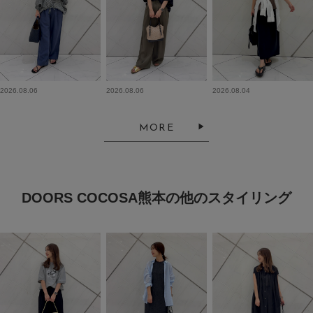
2026.08.06
2026.08.06
2026.08.04
MORE
DOORS COCOSA熊本の他のスタイリング