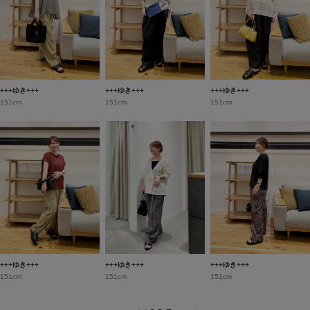
+++ゆき+++
+++ゆき+++
+++ゆき+++
151cm
151cm
151cm
+++ゆき+++
+++ゆき+++
+++ゆき+++
151cm
151cm
151cm