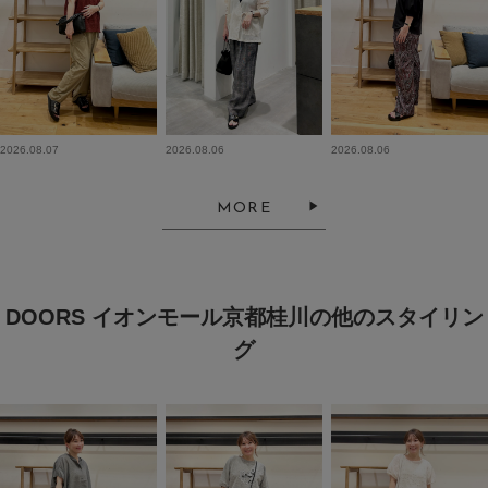
2026.08.07
2026.08.06
2026.08.06
MORE
DOORS イオンモール京都桂川の他のスタイリン
グ