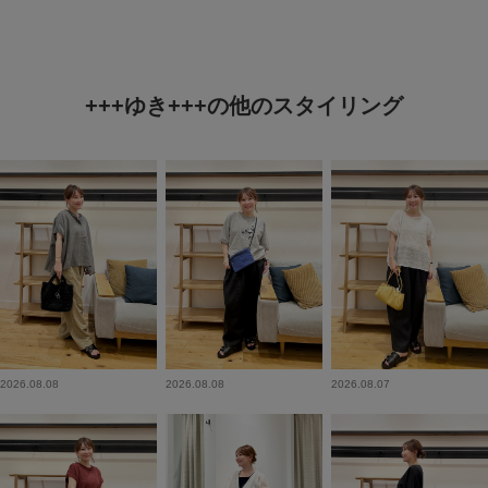
+++ゆき+++の他のスタイリング
2026.08.08
2026.08.08
2026.08.07