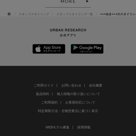
MORE
スタッフスタイリング
スタッフスタイリング一覧
+++ゆき+++のスタイリン
ご利用ガイド
お問い合わせ
会社概要
返品特約
個人情報の取り扱いについて
ご利用規約
お客様対応について
特定商取引法・古物営業法に基づく表示
WEBモデル募集
採用情報