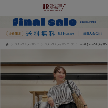
スタッフスタイリング
スタッフスタイリング一覧
+++ゆき+++のスタイリン