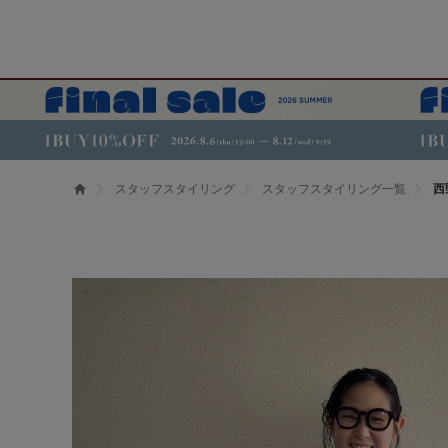
スタッフスタイリング
スタッフスタイリング一覧
西