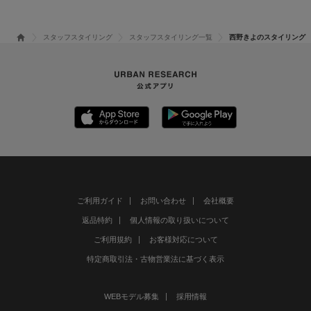
スタッフスタイリング
スタッフスタイリング一覧
西野きよのスタイリング
ご利用ガイド
お問い合わせ
会社概要
返品特約
個人情報の取り扱いについて
ご利用規約
お客様対応について
特定商取引法・古物営業法に基づく表示
WEBモデル募集
採用情報