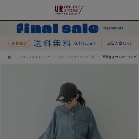
スタッフスタイリング
スタッフスタイリング一覧
西野きよのスタイリング