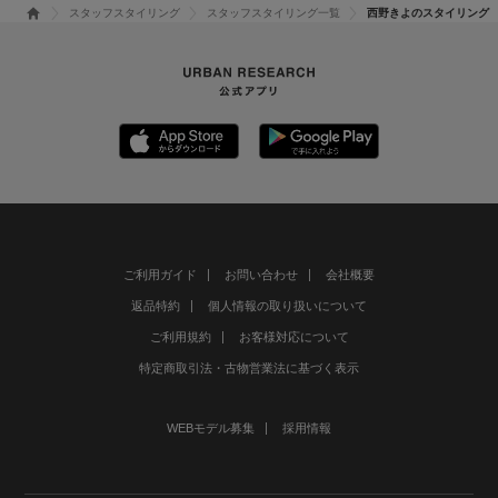
スタッフスタイリング
スタッフスタイリング一覧
西野きよのスタイリング
ご利用ガイド
お問い合わせ
会社概要
返品特約
個人情報の取り扱いについて
ご利用規約
お客様対応について
特定商取引法・古物営業法に基づく表示
WEBモデル募集
採用情報