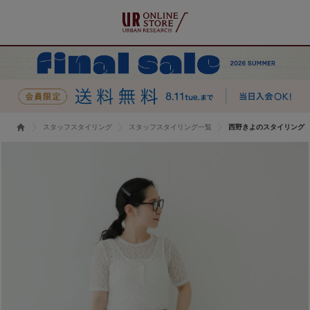
スタッフスタイリング
スタッフスタイリング一覧
西野きよのスタイリング