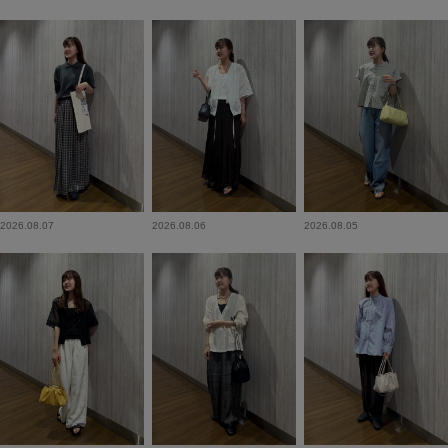
2026.08.07
2026.08.06
2026.08.05