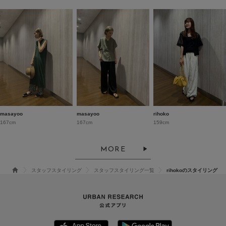
masayoo
masayoo
rihoko
167cm
167cm
159cm
MORE
スタッフスタイリング
スタッフスタイリング一覧
rihokoのスタイリング