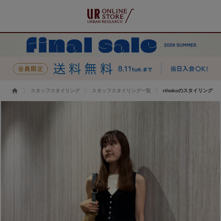
スタッフスタイリング
スタッフスタイリング一覧
rihokoのスタイリング