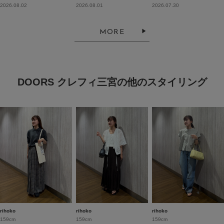
2026.08.02
2026.08.01
2026.07.30
MORE
DOORS クレフィ三宮の他のスタイリング
rihoko
rihoko
rihoko
159cm
159cm
159cm