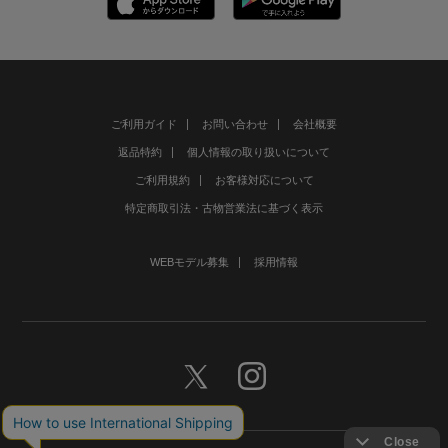
ご利用ガイド
お問い合わせ
会社概要
返品特約
個人情報の取り扱いについて
ご利用規約
お客様対応について
特定商取引法・古物営業法に基づく表示
WEBモデル募集
採用情報