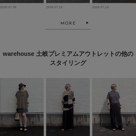
2026.07.29
2026.07.24
2026.07.24
MORE
warehouse 土岐プレミアムアウトレットの他の
スタイリング