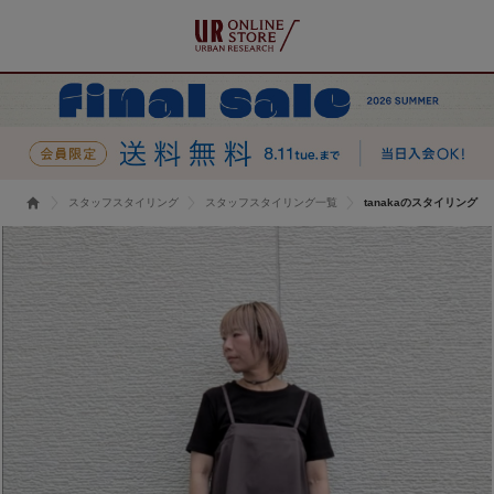
スタッフスタイリング
スタッフスタイリング一覧
tanakaのスタイリング