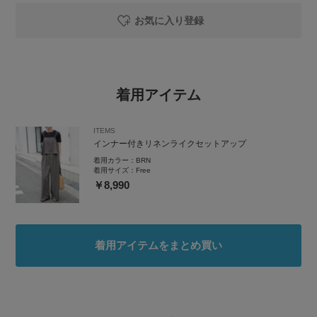
お気に入り登録
着用アイテム
ITEMS
インナー付きリネンライクセットアップ
着用カラー：
BRN
着用サイズ：
Free
￥8,990
着用アイテムをまとめ買い