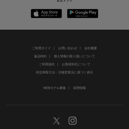
ご利用ガイド
お問い合わせ
会社概要
返品特約
個人情報の取り扱いについて
ご利用規約
お客様対応について
特定商取引法・古物営業法に基づく表示
WEBモデル募集
採用情報