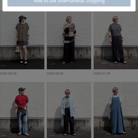
2026.08.05
2026.08.05
2026.07.29