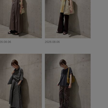
26.08.06
2026.08.06