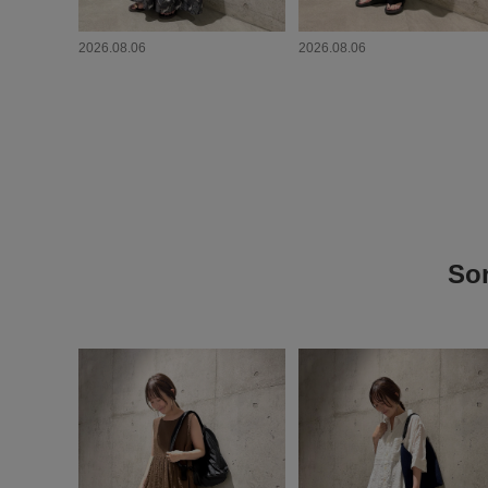
2026.08.06
2026.08.06
S