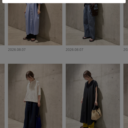
2026.08.07
2026.08.07
20