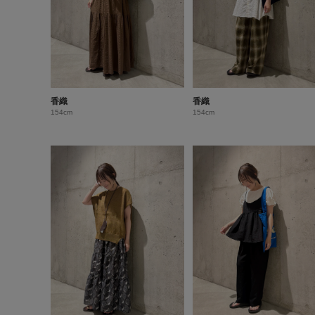
香織
香織
154cm
154cm