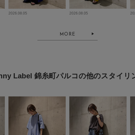
2026.08.05
2026.08.05
20
MORE
onny Label 錦糸町パルコの他のスタイリ