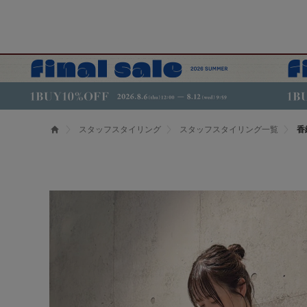
スタッフスタイリング
スタッフスタイリング一覧
香