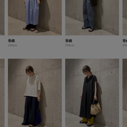
香織
香織
香
154cm
154cm
15