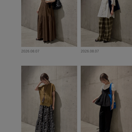
2026.08.07
2026.08.07