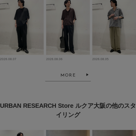
2026.08.07
2026.08.06
2026.08.05
MORE
URBAN RESEARCH Store ルクア大阪の他のスタ
イリング