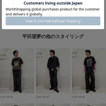
平田望夢の他のスタイリング
2026.08.09
2026.08.08
2026.08.08