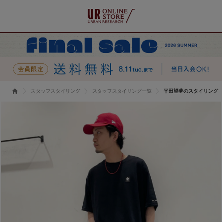
スタッフスタイリング
スタッフスタイリング一覧
平田望夢のスタイリング