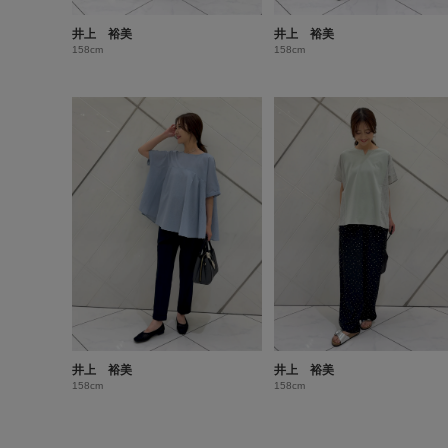
井上 裕美
井上 裕美
158cm
158cm
井上 裕美
井上 裕美
158cm
158cm