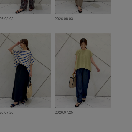
26.08.03
2026.08.03
26.07.26
2026.07.25