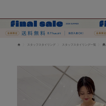
スタッフスタイリング
スタッフスタイリング一覧
井