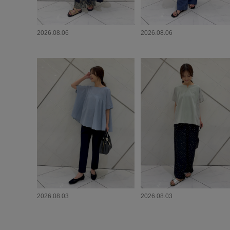
2026.08.06
2026.08.06
2026.08.03
2026.08.03