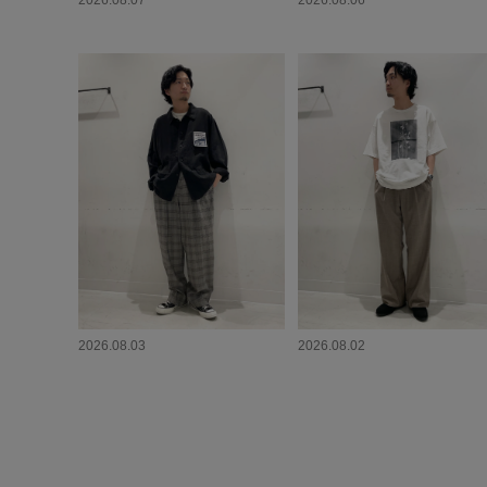
2026.08.07
2026.08.06
2026.08.03
2026.08.02