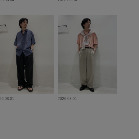
26.08.04
2026.08.04
26.08.01
2026.08.01