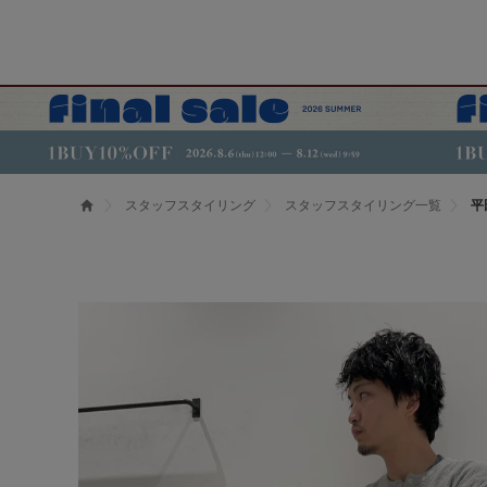
スタッフスタイリング
スタッフスタイリング一覧
平