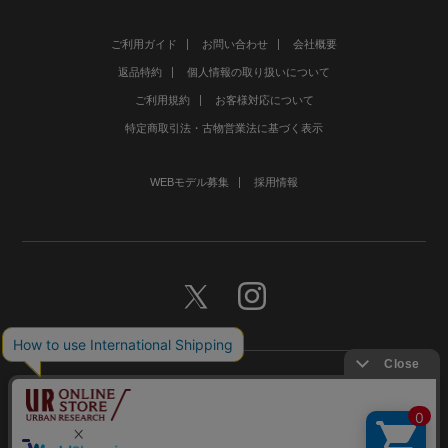
ご利用ガイド
お問い合わせ
会社概要
返品特約
個人情報の取り扱いについて
ご利用規約
お客様対応について
特定商取引法・古物営業法に基づく表示
WEBモデル募集
採用情報