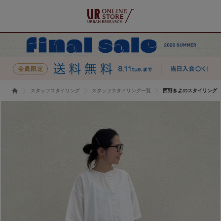
スタッフスタイリング
スタッフスタイリング一覧
西野きよのスタイリング