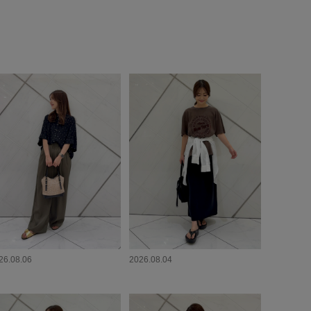
26.08.06
2026.08.04