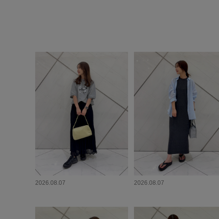
2026.08.07
2026.08.07