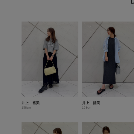
井上 裕美
井上 裕美
158cm
158cm