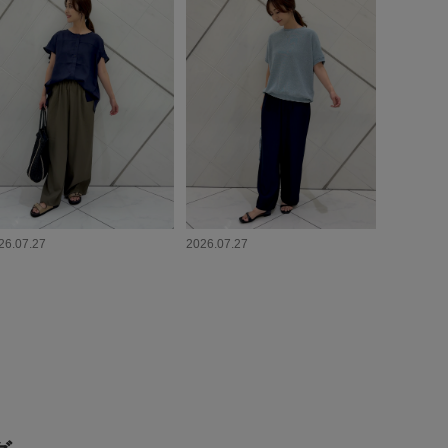
26.07.27
2026.07.27