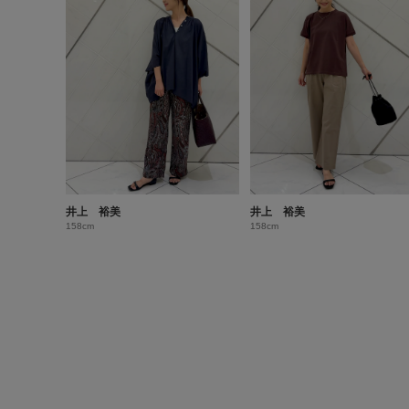
井上 裕美
井上 裕美
158cm
158cm