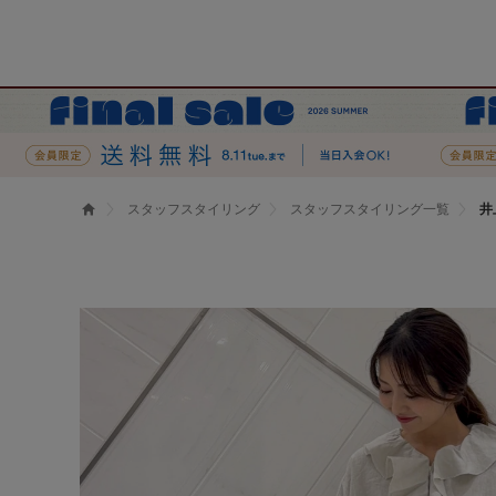
スタッフスタイリング
スタッフスタイリング一覧
井