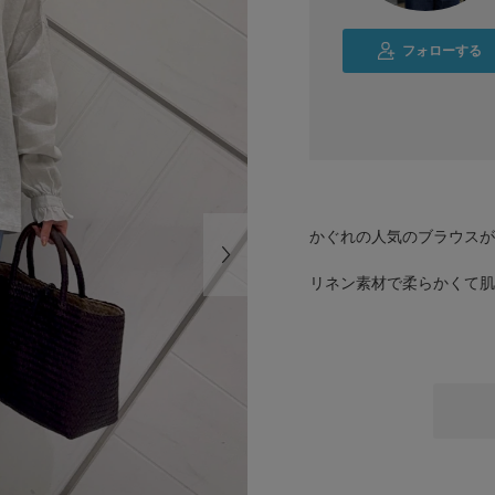
フォローする
かぐれの人気のブラウスが
リネン素材で柔らかくて肌