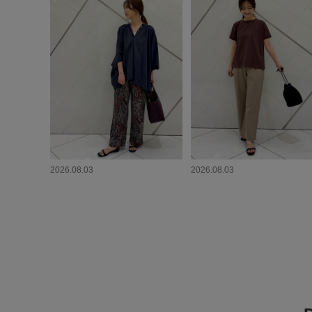
2026.08.03
2026.08.03