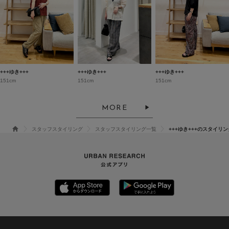
+++ゆき+++
+++ゆき+++
+++ゆき+++
151cm
151cm
151cm
MORE
スタッフスタイリング
スタッフスタイリング一覧
+++ゆき+++のスタイリン