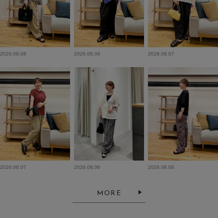
2026.08.08
2026.08.08
2026.08.07
2026.08.07
2026.08.06
2026.08.06
MORE