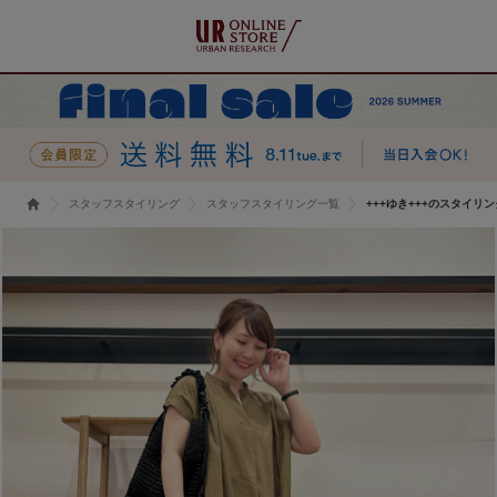
スタッフスタイリング
スタッフスタイリング一覧
+++ゆき+++のスタイリン