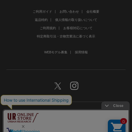
ご利用ガイド
お問い合わせ
会社概要
返品特約
個人情報の取り扱いについて
ご利用規約
お客様対応について
特定商取引法・古物営業法に基づく表示
WEBモデル募集
採用情報