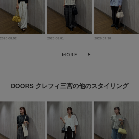
2026.08.02
2026.08.01
2026.07.30
MORE
DOORS クレフィ三宮の他のスタイリング