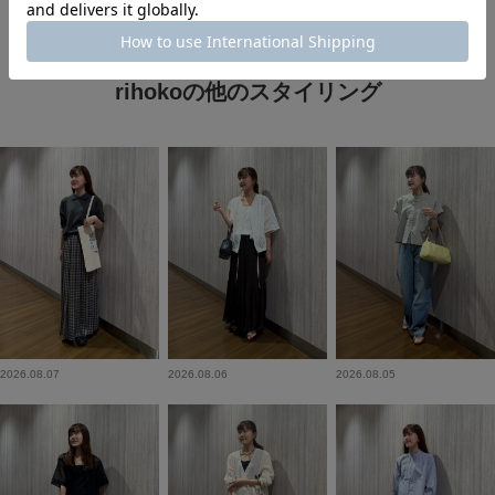
rihokoの他のスタイリング
2026.08.07
2026.08.06
2026.08.05