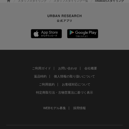
スタッフスタイリング
スタッフスタイリング一覧
rihokoのスタイリング
ご利用ガイド
お問い合わせ
会社概要
返品特約
個人情報の取り扱いについて
ご利用規約
お客様対応について
特定商取引法・古物営業法に基づく表示
WEBモデル募集
採用情報