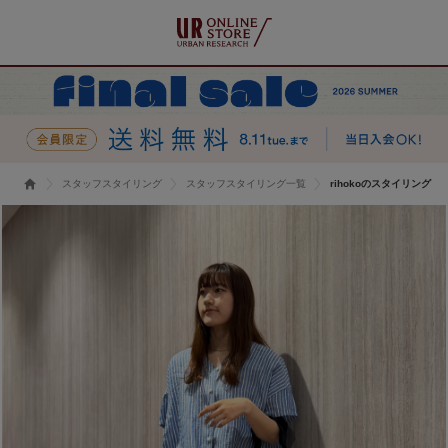
スタッフスタイリング
スタッフスタイリング一覧
rihokoのスタイリング