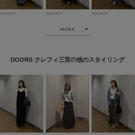
2026.08.07
2026.08.06
2026.08.05
MORE
DOORS クレフィ三宮の他のスタイリング