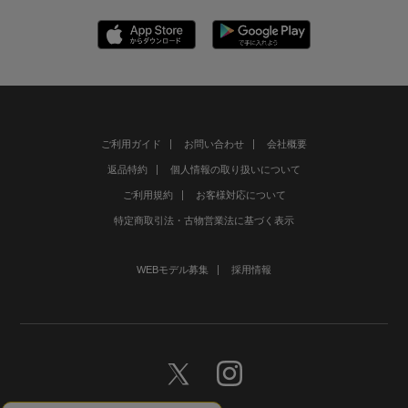
ご利用ガイド
お問い合わせ
会社概要
返品特約
個人情報の取り扱いについて
ご利用規約
お客様対応について
特定商取引法・古物営業法に基づく表示
WEBモデル募集
採用情報