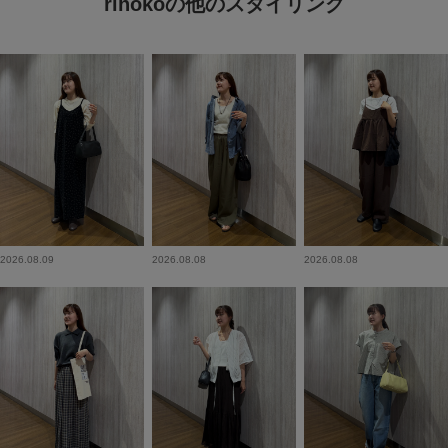
rihokoの他のスタイリング
2026.08.09
2026.08.08
2026.08.08