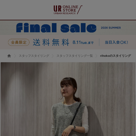
スタッフスタイリング
スタッフスタイリング一覧
rihokoのスタイリング