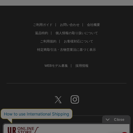
ご利用ガイド
お問い合わせ
会社概要
返品特約
個人情報の取り扱いについて
ご利用規約
お客様対応について
特定商取引法・古物営業法に基づく表示
WEBモデル募集
採用情報