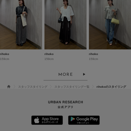
rihoko
rihoko
rihoko
159cm
159cm
159cm
MORE
スタッフスタイリング
スタッフスタイリング一覧
rihokoのスタイリング