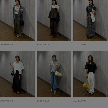
2026.08.08
2026.08.08
2026.08.07
2026.08.06
2026.08.05
2026.08.02