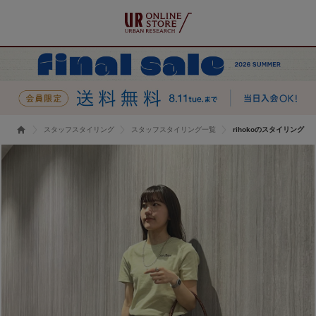
スタッフスタイリング
スタッフスタイリング一覧
rihokoのスタイリング