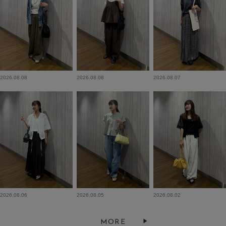
2026.08.08
2026.08.08
2026.08.07
2026.08.06
2026.08.05
2026.08.02
MORE