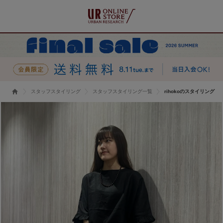
スタッフスタイリング
スタッフスタイリング一覧
rihokoのスタイリング