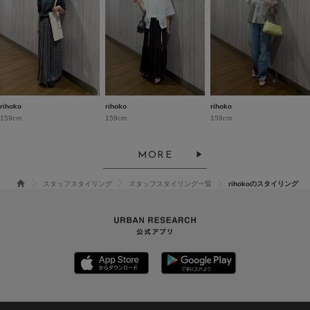
rihoko
rihoko
rihoko
159cm
159cm
159cm
MORE
スタッフスタイリング
スタッフスタイリング一覧
rihokoのスタイリング