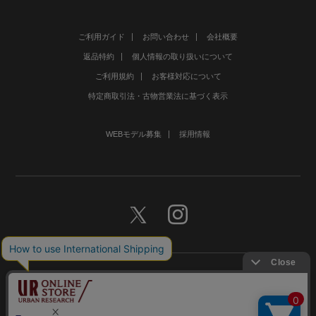
ご利用ガイド
お問い合わせ
会社概要
返品特約
個人情報の取り扱いについて
ご利用規約
お客様対応について
特定商取引法・古物営業法に基づく表示
WEBモデル募集
採用情報