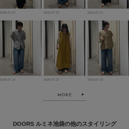
2026.07.27
2026.07.27
2026.07.27
2026.07.27
2026.07.27
2026.07.24
MORE
DOORS ルミネ池袋の他のスタイリング