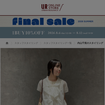
スタッフスタイリング
スタッフスタイリング一覧
内山千笑のスタイリング