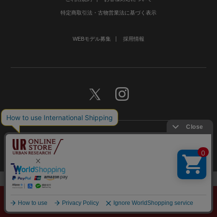
特定商取引法・古物営業法に基づく表示
WEBモデル募集
採用情報
©URBAN RESEARCH Co., Ltd.All rights Reserved.
メニュー
探す
スタイリング
お気に入り
カート