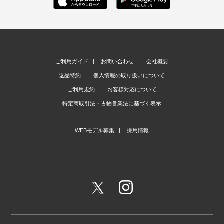
ご利用ガイド
お問い合わせ
会社概要
返品特約
個人情報の取り扱いについて
ご利用規約
お客様対応について
特定商取引法・古物営業法に基づく表示
WEBモデル募集
採用情報