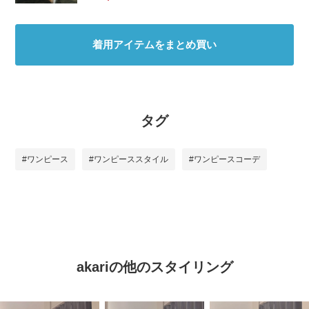
着用アイテムをまとめ買い
タグ
#ワンピース
#ワンピーススタイル
#ワンピースコーデ
akariの他のスタイリング