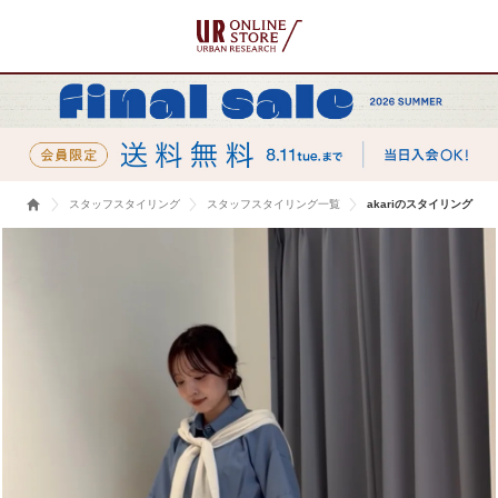
スタッフスタイリング
スタッフスタイリング一覧
akariのスタイリング