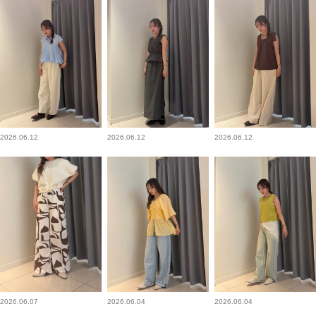
2026.06.12
2026.06.12
2026.06.12
2026.06.07
2026.06.04
2026.06.04