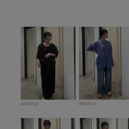
2026.07.27
2026.07.27