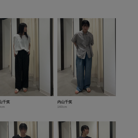
山千笑
内山千笑
0cm
160cm