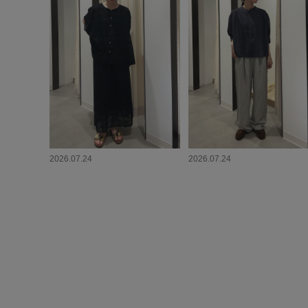
2026.07.24
2026.07.24