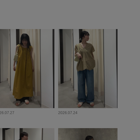
26.07.27
2026.07.24