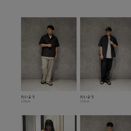
たいよう
たいよう
170cm
170cm