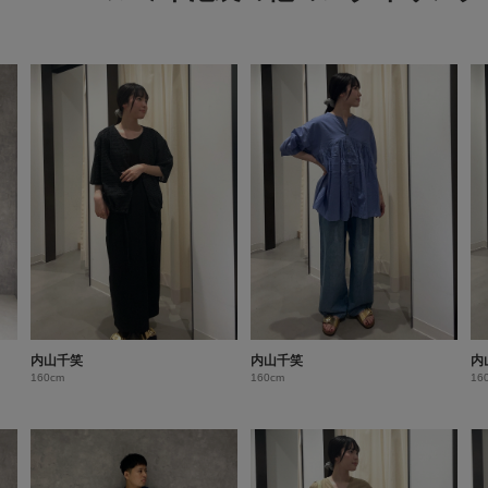
内山千笑
内山千笑
内
160cm
160cm
16