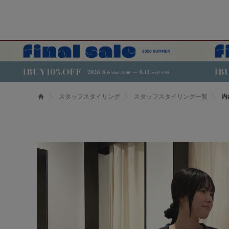
スタッフスタイリング
スタッフスタイリング一覧
内