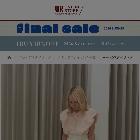
スタッフスタイリング
スタッフスタイリング一覧
nahoのスタイリング