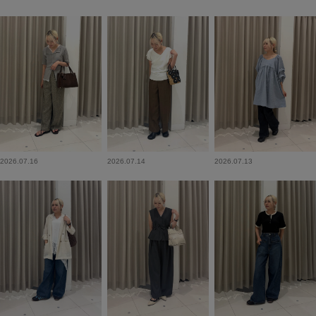
2026.07.16
2026.07.14
2026.07.13