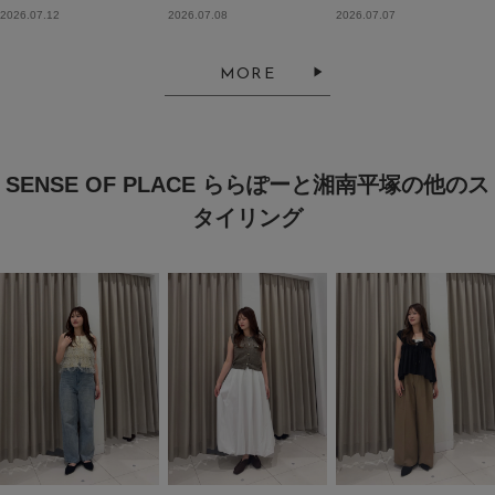
2026.07.12
2026.07.08
2026.07.07
MORE
SENSE OF PLACE ららぽーと湘南平塚の他のス
タイリング