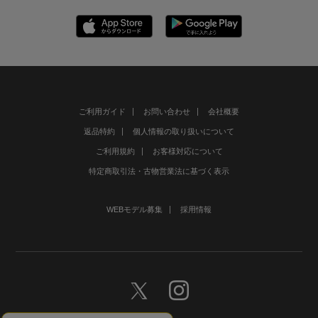
ご利用ガイド
お問い合わせ
会社概要
返品特約
個人情報の取り扱いについて
ご利用規約
お客様対応について
特定商取引法・古物営業法に基づく表示
WEBモデル募集
採用情報