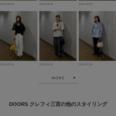
2026.08.07
2026.08.06
2026.08.05
2026.08.02
2026.08.01
2026.07.30
MORE
DOORS クレフィ三宮の他のスタイリング