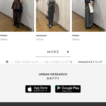
rihoko
masayoo
rihoko
159cm
167cm
159cm
MORE
スタッフスタイリング
スタッフスタイリング一覧
rihokoのスタイリング