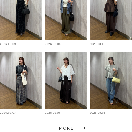
2026.08.09
2026.08.08
2026.08.08
2026.08.07
2026.08.06
2026.08.05
MORE