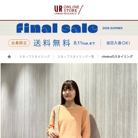
スタッフスタイリング
スタッフスタイリング一覧
rihokoのスタイリング