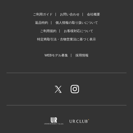
ご利用ガイド
お問い合わせ
会社概要
返品特約
個人情報の取り扱いについて
ご利用規約
お客様対応について
特定商取引法・古物営業法に基づく表示
WEBモデル募集
採用情報