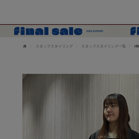
スタッフスタイリング
スタッフスタイリング一覧
r