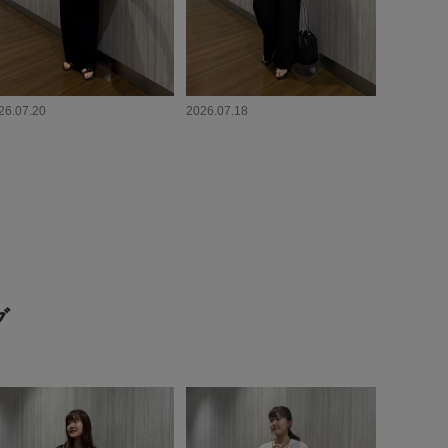
26.07.20
2026.07.18
グ