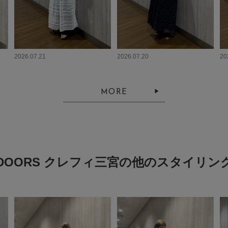
2026.07.21
2026.07.20
20
MORE
DOORS クレフィ三宮の他のスタイリン