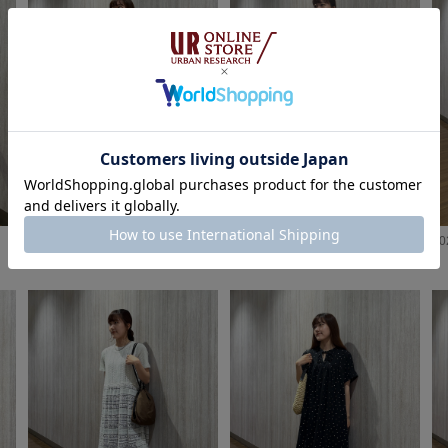
2026.08.02
2026.08.01
20