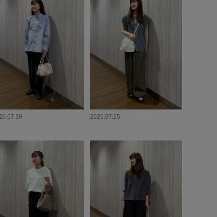
26.07.30
2026.07.25