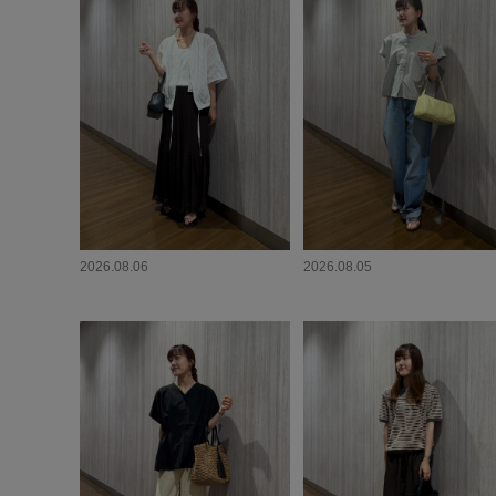
2026.08.06
2026.08.05