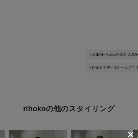
#URBAN RESEARCH DOO
#春先まで使えるセールアイ
rihokoの他のスタイリング