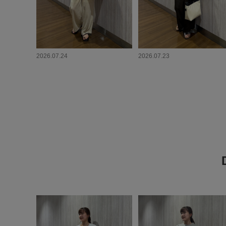
2026.07.24
2026.07.23