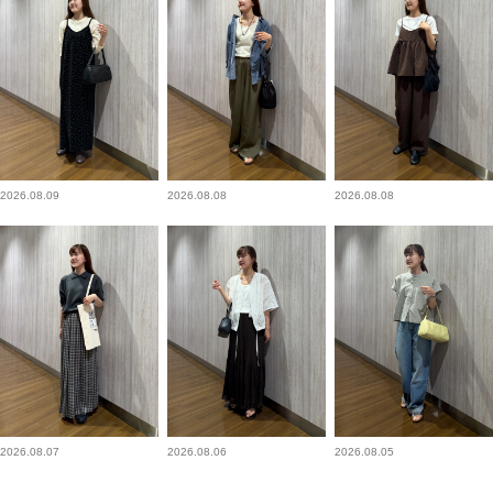
2026.08.09
2026.08.08
2026.08.08
2026.08.07
2026.08.06
2026.08.05