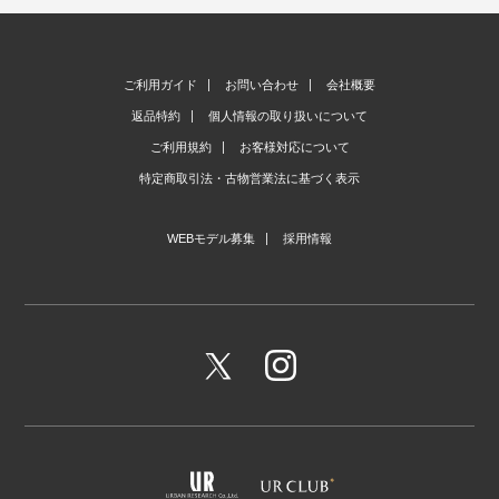
ご利用ガイド
お問い合わせ
会社概要
返品特約
個人情報の取り扱いについて
ご利用規約
お客様対応について
特定商取引法・古物営業法に基づく表示
WEBモデル募集
採用情報