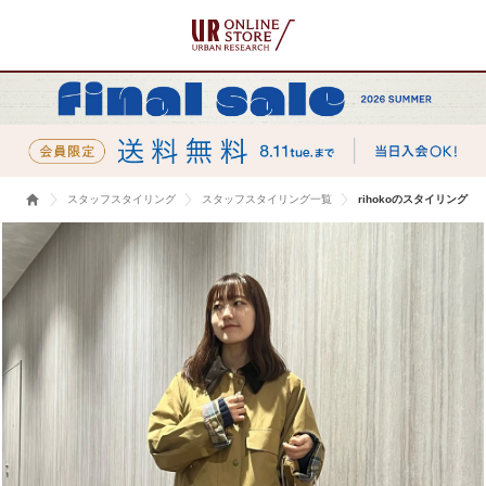
スタッフスタイリング
スタッフスタイリング一覧
rihokoのスタイリング