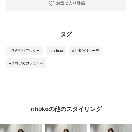
お気に入り登録
タグ
#冬の注目アウター
#barbour
#お出かけコーデ
#きれいめカジュアル
rihokoの他のスタイリング