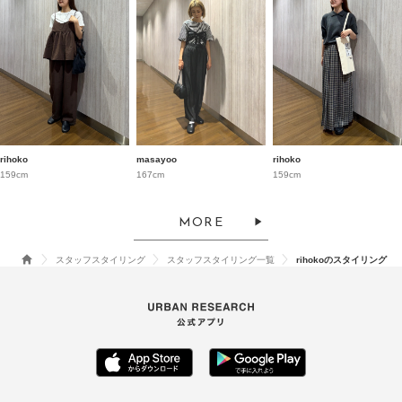
rihoko
masayoo
rihoko
159cm
167cm
159cm
MORE
スタッフスタイリング
スタッフスタイリング一覧
rihokoのスタイリング