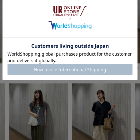
2026.08.07
2026.08.06
20