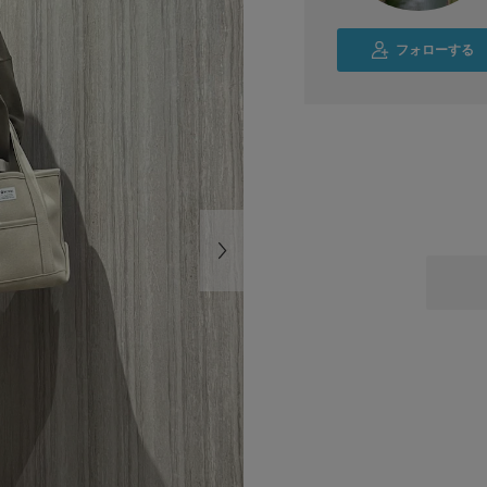
フォローする