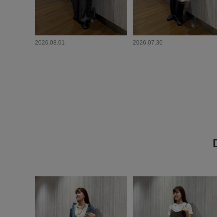
2026.08.01
2026.07.30