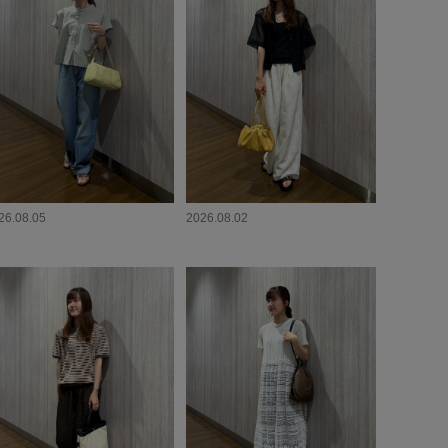
26.08.05
2026.08.02