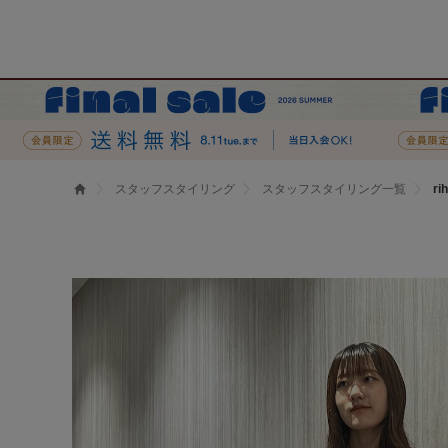
スタッフスタイリング
スタッフスタイリング一覧
r