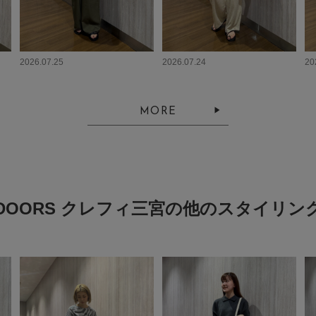
2026.07.25
2026.07.24
20
MORE
DOORS クレフィ三宮の他のスタイリン