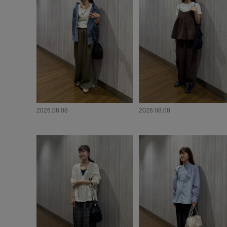
2026.08.08
2026.08.08