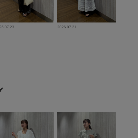
26.07.23
2026.07.21
グ