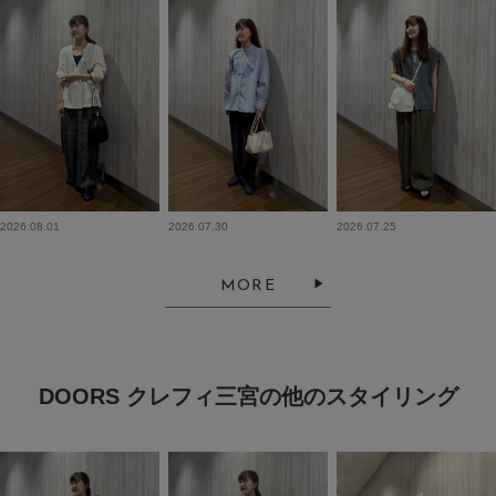
2026.08.01
2026.07.30
2026.07.25
MORE
DOORS クレフィ三宮の他のスタイリング