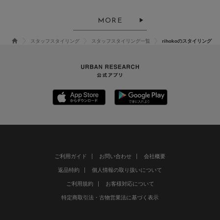
MORE
スタッフスタイリング
スタッフスタイリング一覧
rihokoのスタイリング
ご利用ガイド
お問い合わせ
会社概要
返品特約
個人情報の取り扱いについて
ご利用規約
お客様対応について
特定商取引法・古物営業法に基づく表示