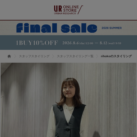
スタッフスタイリング
スタッフスタイリング一覧
rihokoのスタイリング