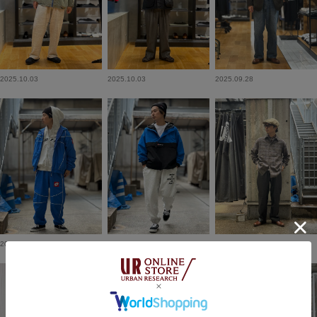
2025.10.03
2025.10.03
2025.09.28
2025.09.28
2025.09.26
2025.09.14