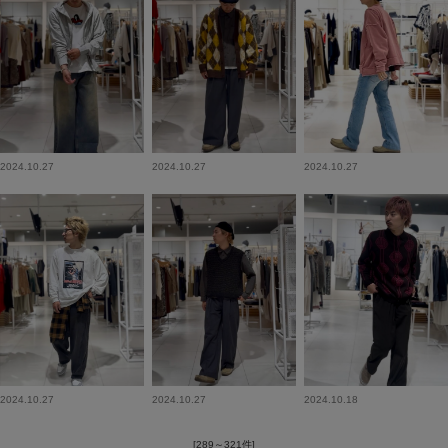
2024.10.27
2024.10.27
2024.10.27
2024.10.27
2024.10.27
2024.10.18
[289～321件]