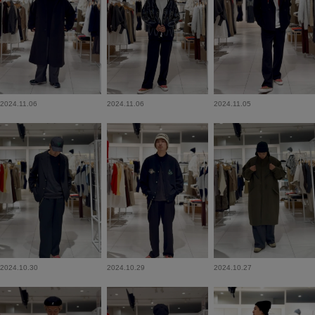
2024.11.06
2024.11.06
2024.11.05
2024.10.30
2024.10.29
2024.10.27