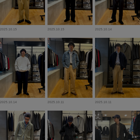
2025.10.15
2025.10.15
2025.10.14
2025.10.14
2025.10.11
2025.10.11