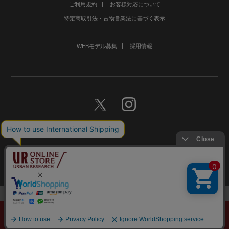
ご利用規約
お客様対応について
特定商取引法・古物営業法に基づく表示
WEBモデル募集
採用情報
©URBAN RESEARCH Co., Ltd.All rights Reserved.
メニュー
探す
スタイリング
お気に入り
カート