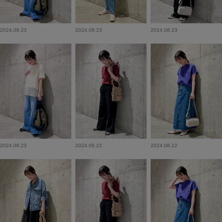
2024.08.23
2024.08.23
2024.08.23
2024.08.23
2024.08.22
2024.08.22