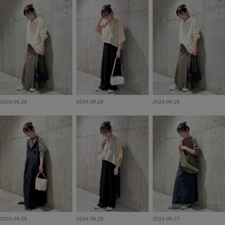
2024.08.28
2024.08.28
2024.08.28
2024.08.28
2024.08.28
2024.08.27