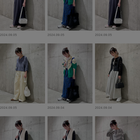
2024.09.05
2024.09.05
2024.09.05
2024.09.05
2024.09.04
2024.09.04