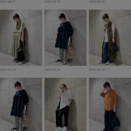
2024.08.27
2024.08.27
2024.08.26
2024.08.26
2024.08.26
2024.08.26