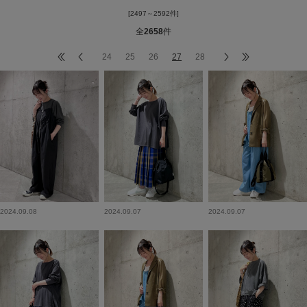
[2497～2592件]
全
2658
件
24
25
26
27
28
2024.09.08
2024.09.07
2024.09.07