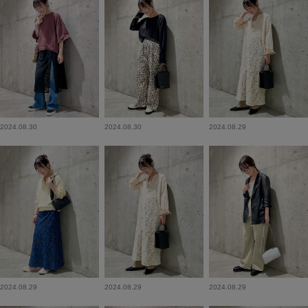
2024.08.30
2024.08.30
2024.08.29
2024.08.29
2024.08.29
2024.08.29