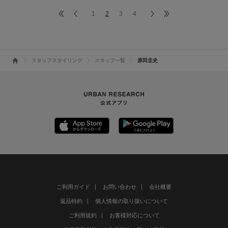
1
2
3
4
スタッフスタイリング
スタッフ一覧
原田圭史
ご利用ガイド
お問い合わせ
会社概要
返品特約
個人情報の取り扱いについて
ご利用規約
お客様対応について