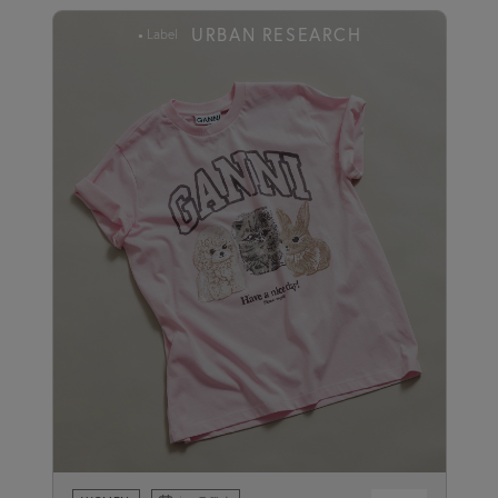
URBAN RESEARCH
Label