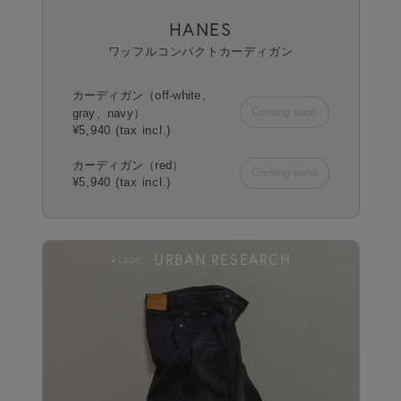
HANES
ワッフルコンパクトカーディガン
カーディガン（off-white、
Coming soon
gray、navy）
¥5,940 (tax incl.)
カーディガン（red）
Coming soon
¥5,940 (tax incl.)
URBAN RESEARCH
Label