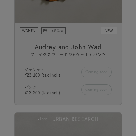
WOMEN
NEW
8月発売
Audrey and John Wad
フェイクスウェードジャケット / パンツ
ジャケット
Coming soon
¥23,100 (tax incl.)
パンツ
Coming soon
¥13,200 (tax incl.)
URBAN RESEARCH
Label