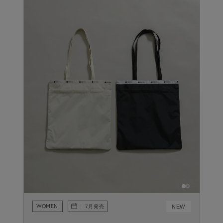
WOMEN
NEW
7月発売