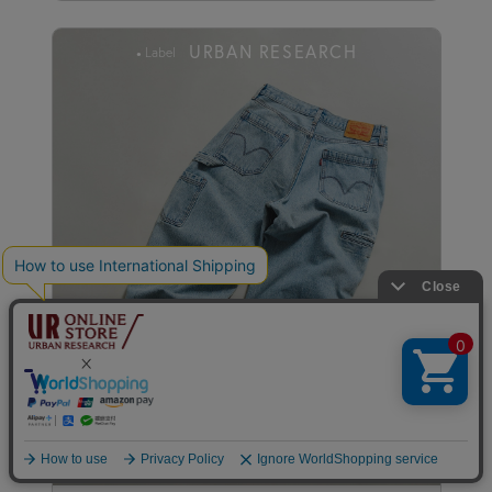
URBAN RESEARCH
Label