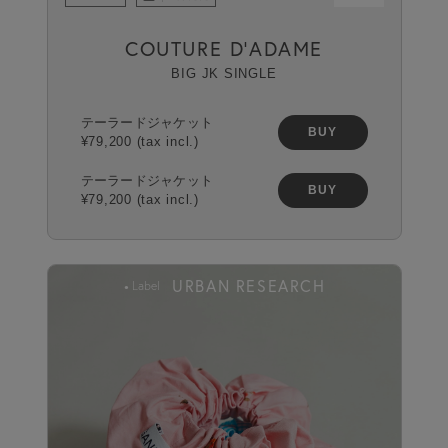
COUTURE D’ADAME
BIG JK SINGLE
テーラードジャケット
BUY
¥79,200 (tax incl.)
テーラードジャケット
BUY
¥79,200 (tax incl.)
URBAN RESEARCH
Label