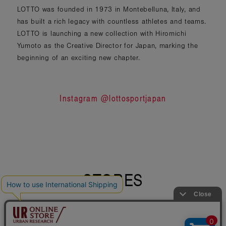
LOTTO was founded in 1973 in Montebelluna, Italy, and
has built a rich legacy with countless athletes and teams.
LOTTO is launching a new collection with Hiromichi
Yumoto as the Creative Director for Japan, marking the
beginning of an exciting new chapter.
Instagram @lottosportjapan
STORES