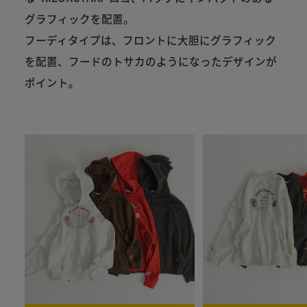
グラフィックを配置。
フーディタイプは、フロントに大胆にグラフィック
を配置、フードのトサカのようになったデザインが
ポイント。