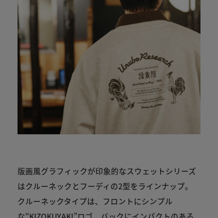
版画風グラフィックが印象的なスウェットシリーズ
はクルーネックとフーディの2型をラインナップ。
クルーネックタイプは、フロントにシンプル
な“KIZOKUYAKI”ロゴ、バックにインパクトのある