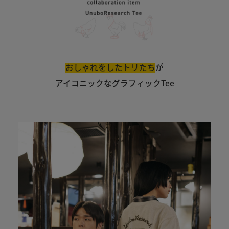
おしゃれをしたトリたち
が
アイコニックなグラフィックTee