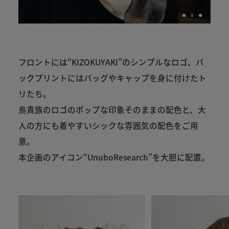
フロントには“KIZOKUYAKI”のシンプルなロゴ、バ
ックプリントにはバッグやキャップを身に付けたト
リたち。
鳥貴族のロゴのポップな印象そのままの配色と、大
人の方にも着やすいシックな雰囲気の配色をご用
意。
本企画のアイコン“UnuboResearch”を大胆に配置。