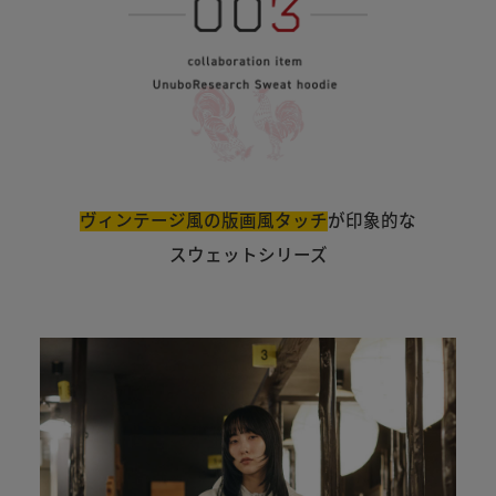
ヴィンテージ風の版画風タッチ
が印象的な
スウェットシリーズ