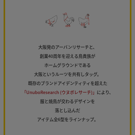
大阪発のアーバンリサーチと、
創業40周年を迎える鳥貴族が
ホームグラウンドである
大阪というルーツを共有しタッグ。
既存のブランドアイデンティティを超えた
「UnuboResearch (ウヌボレサーチ)」
により、
服と焼鳥が交わるデザインを
落とし込んだ
アイテム全6型をラインナップ。