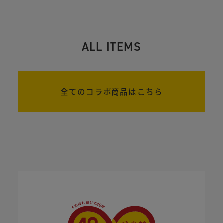
ALL ITEMS
全てのコラボ商品はこちら