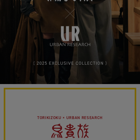
TORIKIZOKU × URBAN RESEARCH