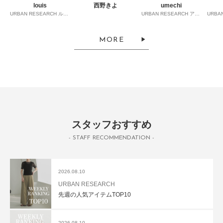
louis
西野きよ
umechi
URBAN RESEARCH ルミネ横浜
URBAN RESEARCH アミュプラザ長崎
MORE
スタッフおすすめ
- STAFF RECOMMENDATION -
2026.08.10
URBAN RESEARCH
先週の人気アイテムTOP10
2026.08.10