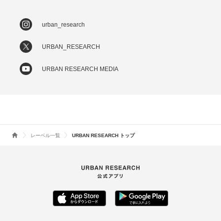
urban_research
URBAN_RESEARCH
URBAN RESEARCH MEDIA
レーベル一覧
URBAN RESEARCH トップ