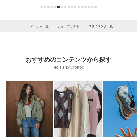
アイテム一覧
ショップリスト
スタイリング一覧
おすすめのコンテンツから探す
- HOT KEYWORDS -