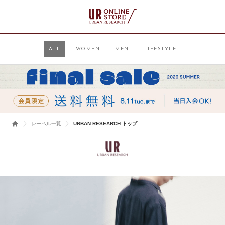
ALL
WOMEN
MEN
LIFESTYLE
レーベル一覧
URBAN RESEARCH トップ