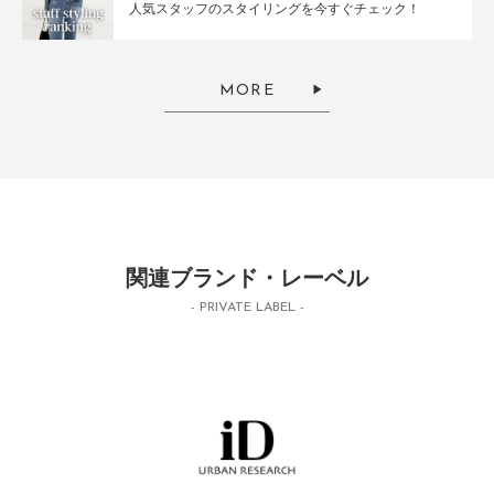
人気スタッフのスタイリングを今すぐチェック！
MORE
関連ブランド・レーベル
- PRIVATE LABEL -