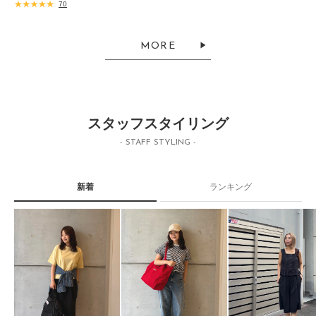
70
MORE
スタッフスタイリング
- STAFF STYLING -
新着
ランキング