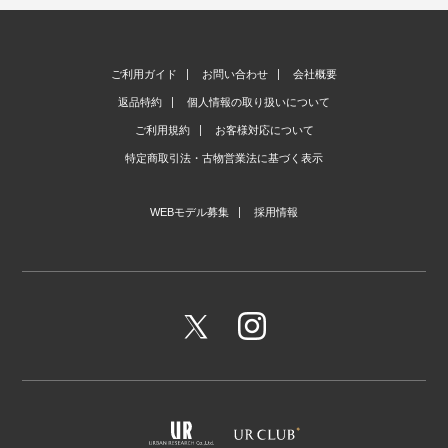
ご利用ガイド
お問い合わせ
会社概要
返品特約
個人情報の取り扱いについて
ご利用規約
お客様対応について
特定商取引法・古物営業法に基づく表示
WEBモデル募集
採用情報