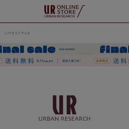
LIFESTYLE