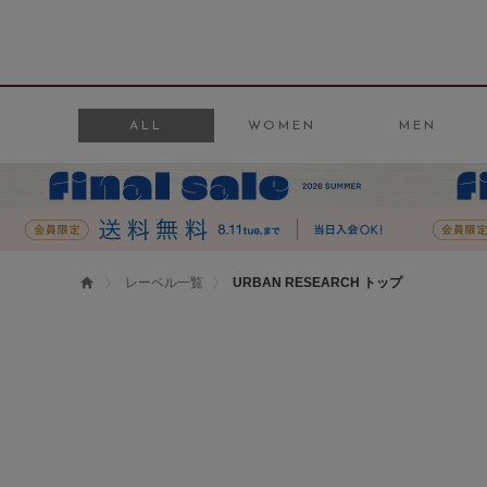
ALL
WOMEN
MEN
レーベル一覧
URBAN RESEARCH トップ