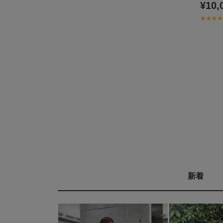
¥10,
新着