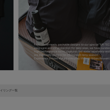
イリング一覧