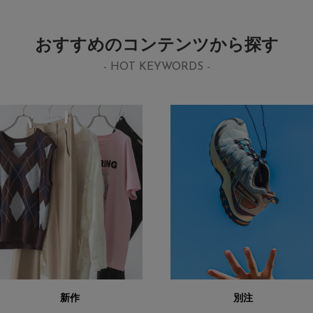
おすすめのコンテンツから探す
- HOT KEYWORDS -
新作
別注