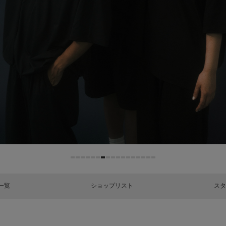
一覧
ショップリスト
スタ