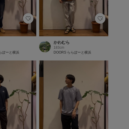
かわむら
183cm
ららぽーと横浜
DOORS ららぽーと横浜