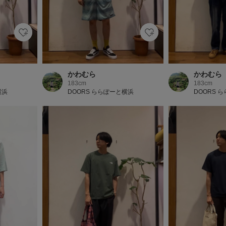
かわむら
かわむら
183cm
183cm
横浜
DOORS ららぽーと横浜
DOORS 