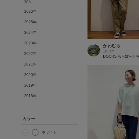
全て
2026年
2025年
2024年
2023年
かわむら
183cm
2022年
DOORS ららぽーと
2021年
2020年
2019年
2018年
カラー
ホワイト