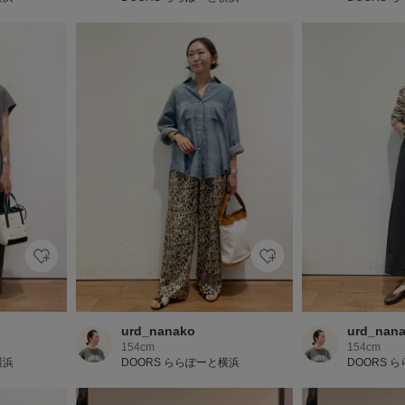
urd_nanako
urd_nan
154cm
154cm
横浜
DOORS ららぽーと横浜
DOORS 