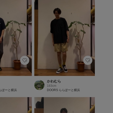
かわむら
183cm
ららぽーと横浜
DOORS ららぽーと横浜