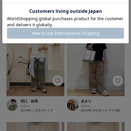
149cm
164cm
DOORS 天王寺ミオ プラザ館
DOORS 二子玉川ライズ
浪口 絵美
あきら
164cm
149cm
DOORS 二子玉川ライズ
DOORS 天王寺ミオ プラザ館