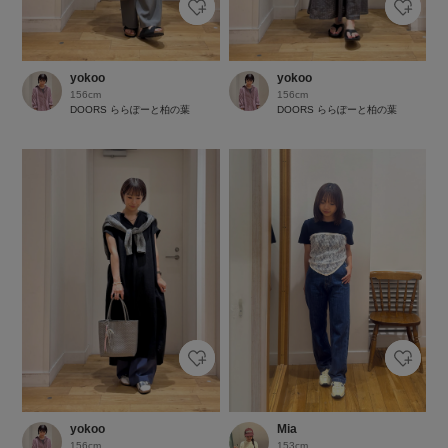
yokoo
yokoo
156cm
156cm
DOORS ららぽーと柏の葉
DOORS ららぽーと柏の葉
yokoo
Mia
156cm
153cm