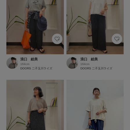
浪口 絵美
浪口 絵美
164cm
164cm
DOORS 二子玉川ライズ
DOORS 二子玉川ライズ