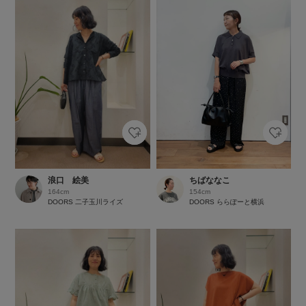
浪口 絵美
ちばななこ
164cm
154cm
DOORS 二子玉川ライズ
DOORS ららぽーと横浜