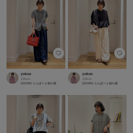
yokoo
yokoo
156cm
156cm
DOORS ららぽーと柏の葉
DOORS ららぽーと柏の葉