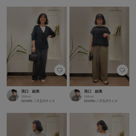
浪口 絵美
浪口 絵美
164cm
164cm
DOORS 二子玉川ライズ
DOORS 二子玉川ライズ