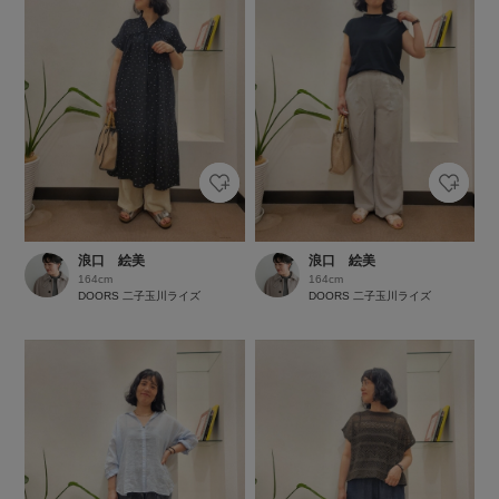
浪口 絵美
浪口 絵美
164cm
164cm
DOORS 二子玉川ライズ
DOORS 二子玉川ライズ