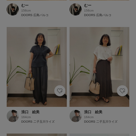
むー
むー
156cm
156cm
DOORS 広島パルコ
DOORS 広島パルコ
浪口 絵美
浪口 絵美
164cm
164cm
DOORS 二子玉川ライズ
DOORS 二子玉川ライズ