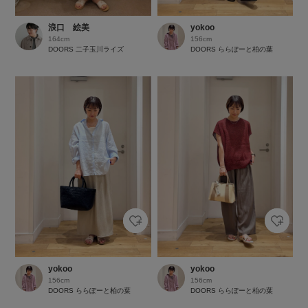
浪口 絵美
yokoo
164cm
156cm
DOORS 二子玉川ライズ
DOORS ららぽーと柏の葉
yokoo
yokoo
156cm
156cm
DOORS ららぽーと柏の葉
DOORS ららぽーと柏の葉