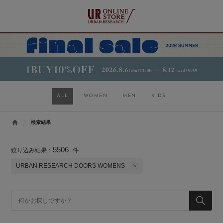
ALL
WOMEN
MEN
KIDS
検索結果
5506
絞り込み結果：
件
URBAN RESEARCH DOORS WOMENS