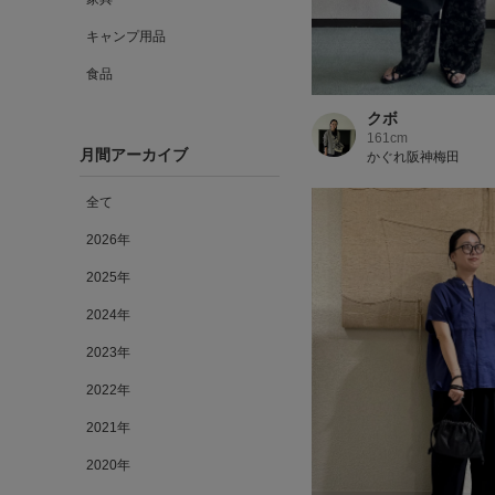
キャンプ用品
食品
クボ
161cm
月間アーカイブ
かぐれ阪神梅田
全て
2026年
2025年
2024年
2023年
2022年
2021年
2020年