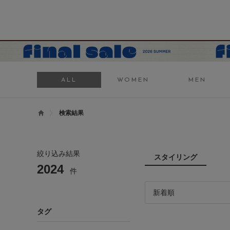
ALL
WOMEN
MEN
検索結果
絞り込み結果
スタイリング
2024
件
タグ