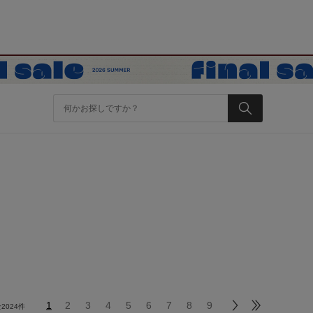
1
2
3
4
5
6
7
8
9
全
2024
件