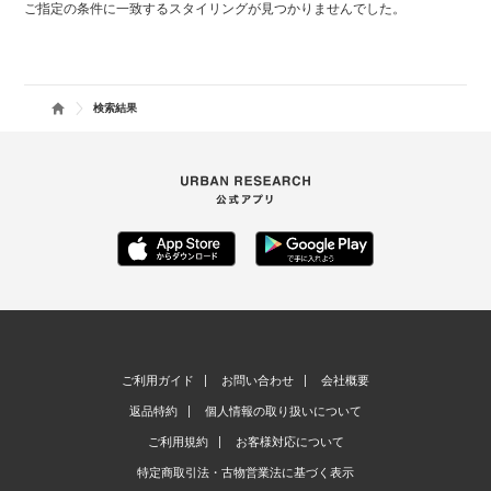
ご指定の条件に一致するスタイリングが見つかりませんでした。
検索結果
ご利用ガイド
お問い合わせ
会社概要
返品特約
個人情報の取り扱いについて
ご利用規約
お客様対応について
特定商取引法・古物営業法に基づく表示