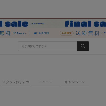
スタッフおすすめ
ニュース
キャンペーン