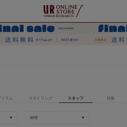
アイテム
スタイリング
スタッフ
特集