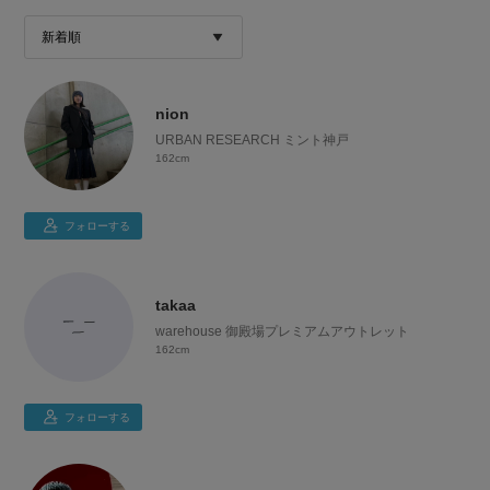
nion
URBAN RESEARCH ミント神戸
162cm
フォローする
takaa
warehouse 御殿場プレミアムアウトレット
162cm
フォローする