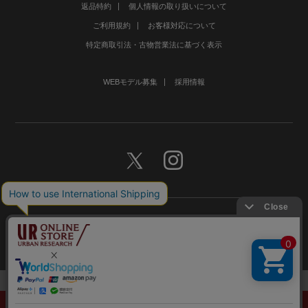
返品特約
個人情報の取り扱いについて
ご利用規約
お客様対応について
特定商取引法・古物営業法に基づく表示
WEBモデル募集
採用情報
©URBAN RESEARCH Co., Ltd.All rights Reserved.