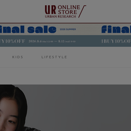
KIDS
LIFESTYLE