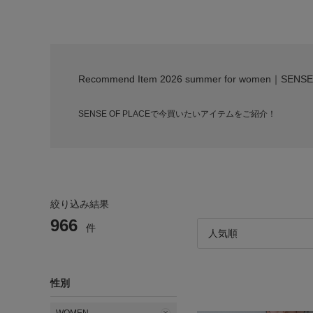
Recommend Item 2026 summer for women｜SENS
SENSE OF PLACEで今買いたいアイテムをご紹介！
絞り込み結果
966
件
性別