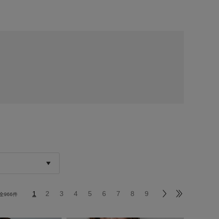
1
2
3
4
5
6
7
8
9
全
966
件