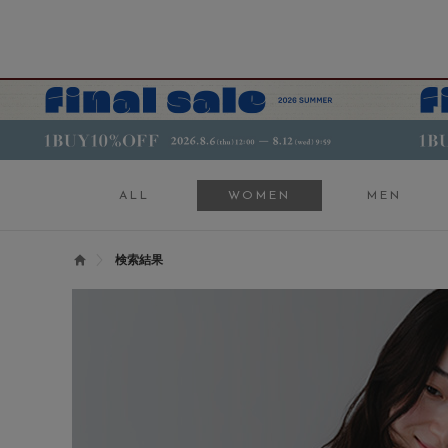
ALL
WOMEN
MEN
検索結果