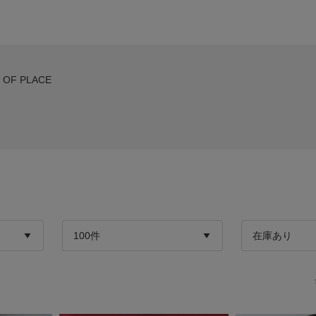
E OF PLACE