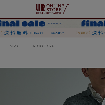
KIDS
LIFESTYLE