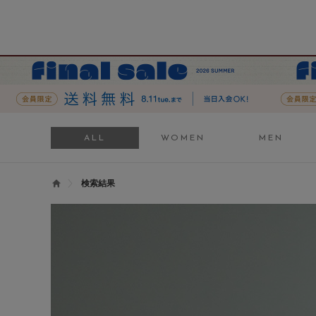
ALL
WOMEN
MEN
検索結果