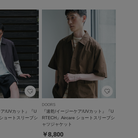
DOORS
ア/UVカット』『U
『速乾/イージーケア/UVカット』『U
re ショートスリーブシ
RTECH』Aircare ショートスリーブシ
ャツジャケット
￥8,800