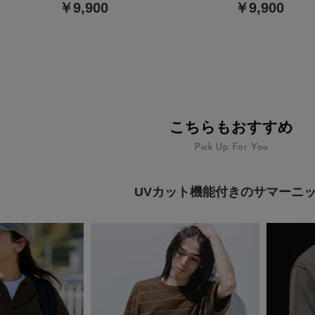
￥9,900
￥9,900
こちらもおすすめ
Pick Up For You
UVカット機能付きのサマーニ