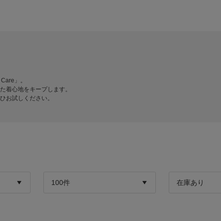
Care」。
た着心地をキープします。
ひお試しください。