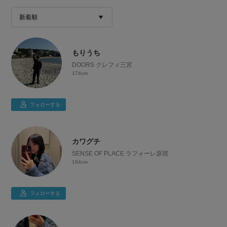
もりうち
DOORS クレフィ三宮
174cm
フォローする
カワグチ
SENSE OF PLACE ラフォーレ原宿
164cm
フォローする