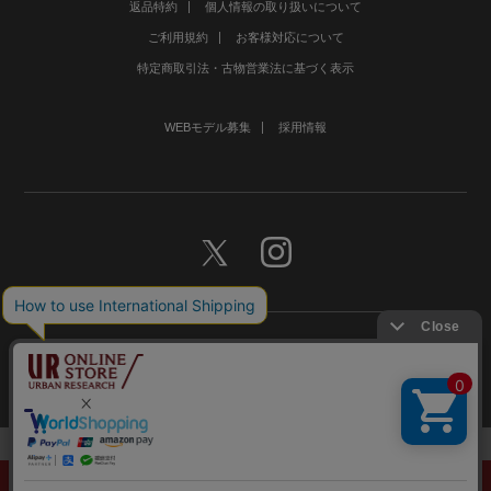
返品特約
個人情報の取り扱いについて
ご利用規約
お客様対応について
特定商取引法・古物営業法に基づく表示
WEBモデル募集
採用情報
©URBAN RESEARCH Co., Ltd.All rights Reserved.