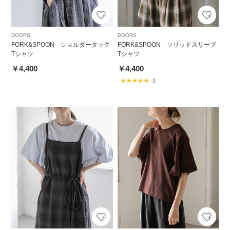
DOORS
DOORS
FORK&SPOON ショルダータック
FORK&SPOON ソリッドスリーブ
Tシャツ
Tシャツ
￥4,400
￥4,400
1