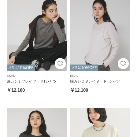
EKAL
EKAL
綿カシミヤレイヤードTシャツ
綿カシミヤレイヤードTシャツ
￥12,100
￥12,100