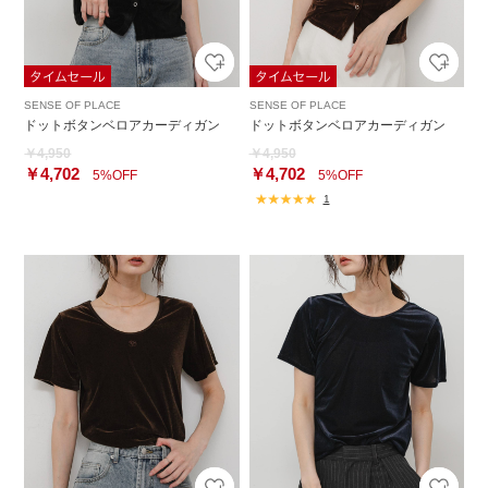
SENSE OF PLACE
SENSE OF PLACE
ドットボタンベロアカーディガン
ドットボタンベロアカーディガン
￥4,950
￥4,950
￥4,702
￥4,702
5%OFF
5%OFF
1