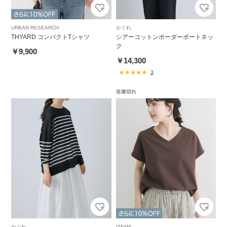
URBAN RESEARCH
かぐれ
THYARD コンパクトTシャツ
シアーコットンボーダーボートネッ
ク
￥9,900
￥14,300
3
かぐれ
ITEMS