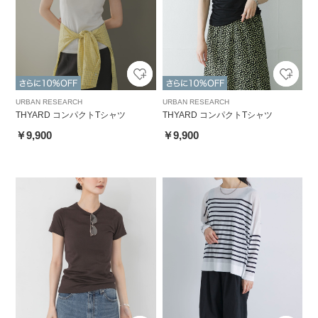
URBAN RESEARCH
URBAN RESEARCH
THYARD コンパクトTシャツ
THYARD コンパクトTシャツ
￥9,900
￥9,900