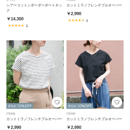
シアーコットンボーダーボートネッ
カットミラノフレンチプルオーバー
ク
￥2,990
￥14,300
4
2
ITEMS
ITEMS
カットミラノフレンチプルオーバー
カットミラノフレンチプルオーバー
￥2,990
￥2,990