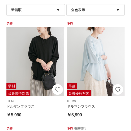
ITEMS
ITEMS
ドルマンブラウス
ドルマンブラウス
￥5,990
￥5,990