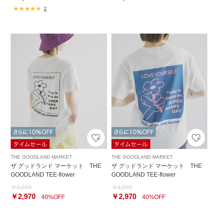
2
THE GOODLAND MARKET
THE GOODLAND MARKET
ザ グッドランド マーケット THE
ザ グッドランド マーケット THE
GOODLAND TEE-flower
GOODLAND TEE-flower
￥4,950
￥4,950
￥2,970
￥2,970
40%OFF
40%OFF