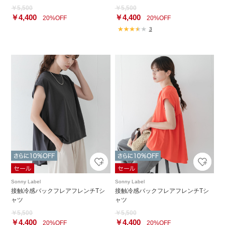
￥5,500
￥5,500
￥4,400
￥4,400
20%OFF
20%OFF
3
Sonny Label
Sonny Label
接触冷感バックフレアフレンチTシ
接触冷感バックフレアフレンチTシ
ャツ
ャツ
￥5,500
￥5,500
￥4,400
￥4,400
20%OFF
20%OFF