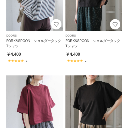
DOORS
DOORS
FORK&SPOON ショルダータック
FORK&SPOON ショルダータック
Tシャツ
Tシャツ
￥4,400
￥4,400
2
2