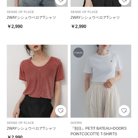
SENSE OF PLACE
SENSE OF PLACE
2WAYシシュウベロアTシャツ
2WAYシシュウベロアTシャツ
￥2,990
￥2,990
SENSE OF PLACE
DOORS
2WAYシシュウベロアTシャツ
『別注』PETIT BATEAU×DOORS
POINTCOCOTTE T-SHIRTS
￥2,990