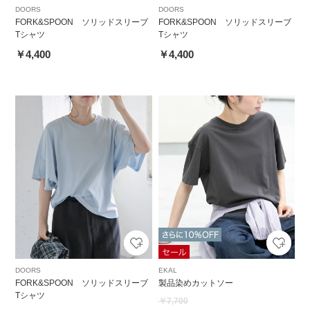
DOORS
DOORS
FORK&SPOON ソリッドスリーブ
FORK&SPOON ソリッドスリーブ
Tシャツ
Tシャツ
￥4,400
￥4,400
DOORS
EKAL
FORK&SPOON ソリッドスリーブ
製品染めカットソー
Tシャツ
￥7,700