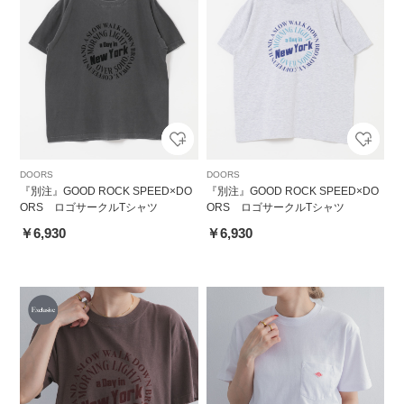
DOORS
DOORS
『別注』GOOD ROCK SPEED×DO
『別注』GOOD ROCK SPEED×DO
ORS ロゴサークルTシャツ
ORS ロゴサークルTシャツ
￥6,930
￥6,930