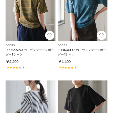
DOORS
DOORS
FORK&SPOON ヴィンテージボー
FORK&SPOON ヴィンテージボー
ダーTシャツ
ダーTシャツ
￥4,400
￥4,400
2
1