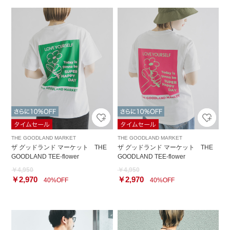
THE GOODLAND MARKET
THE GOODLAND MARKET
ザ グッドランド マーケット THE
ザ グッドランド マーケット THE
GOODLAND TEE-flower
GOODLAND TEE-flower
￥4,950
￥4,950
￥2,970
￥2,970
40%OFF
40%OFF