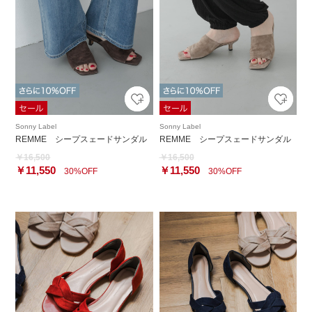
Sonny Label
Sonny Label
REMME シープスェードサンダル
REMME シープスェードサンダル
￥16,500
￥16,500
￥11,550
￥11,550
30%OFF
30%OFF