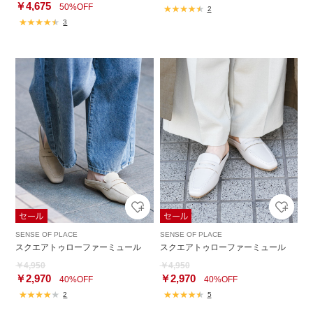
￥4,675
50%OFF
2
3
SENSE OF PLACE
SENSE OF PLACE
スクエアトゥローファーミュール
スクエアトゥローファーミュール
￥4,950
￥4,950
￥2,970
￥2,970
40%OFF
40%OFF
2
5