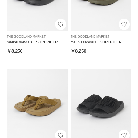
THE GOODLAND MARKET
THE GOODLAND MARKET
malibu sandals SURFRIDER
malibu sandals SURFRIDER
￥8,250
￥8,250