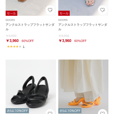
DOORS
DOORS
アンクルストラップフラットサンダ
アンクルストラップフラットサンダ
ル
ル
￥9,900
￥9,900
￥3,960
￥3,960
60%OFF
60%OFF
1