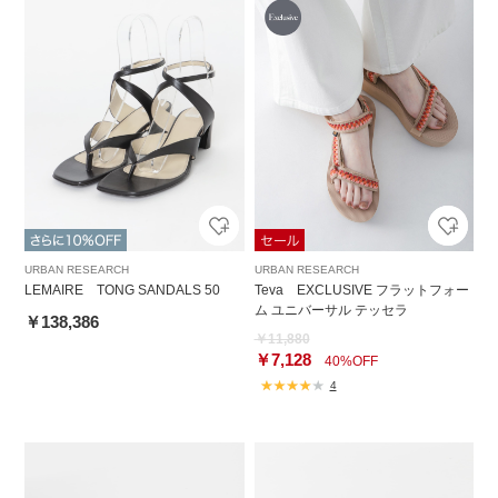
URBAN RESEARCH
URBAN RESEARCH
LEMAIRE TONG SANDALS 50
Teva EXCLUSIVE フラットフォー
ム ユニバーサル テッセラ
￥138,386
￥11,880
￥7,128
40%OFF
4