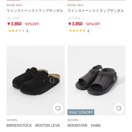
RODE SKO
RODE SKO
ラインストーンストラップサンダル
ラインストーンストラップサンダル
￥7,700
￥7,700
￥3,850
￥3,850
50%OFF
50%OFF
2
2
DOORS
DOORS
BIRKENSTOCK BOSTON LEVE
MOONSTAR HABIL