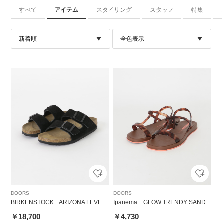
すべて
アイテム
スタイリング
スタッフ
特集
DOORS
DOORS
BIRKENSTOCK ARIZONA LEVE
Ipanema GLOW TRENDY SAND
￥18,700
￥4,730