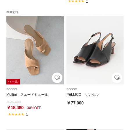
1
ROSSO
ROSSO
Mollini スエードミュール
PELLICO サンダル
￥26,400
￥77,000
￥18,480
30%OFF
1