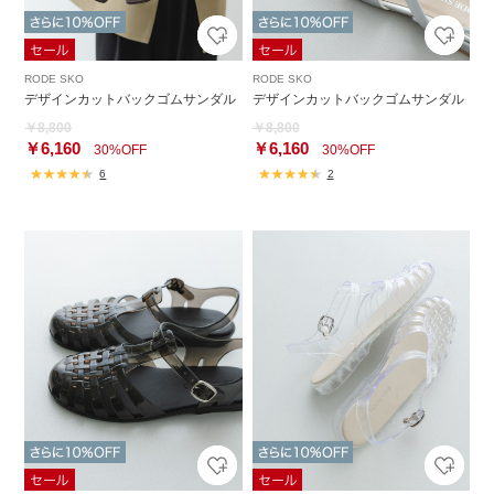
RODE SKO
RODE SKO
デザインカットバックゴムサンダル
デザインカットバックゴムサンダル
￥8,800
￥8,800
￥6,160
￥6,160
30%OFF
30%OFF
6
2