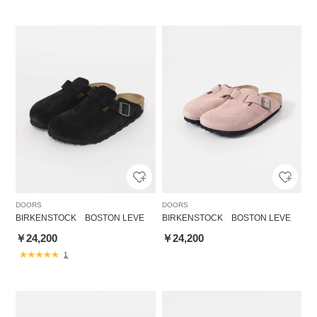
DOORS
DOORS
BIRKENSTOCK BOSTON LEVE
BIRKENSTOCK BOSTON LEVE
￥24,200
￥24,200
1