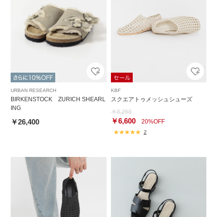
URBAN RESEARCH
KBF
BIRKENSTOCK ZURICH SHEARL
スクエアトゥメッシュシューズ
ING
￥8,250
￥6,600
￥26,400
20%OFF
2