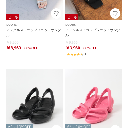
DOORS
DOORS
アンクルストラップフラットサンダ
アンクルストラップフラットサンダ
ル
ル
￥9,900
￥9,900
￥3,960
￥3,960
60%OFF
60%OFF
3