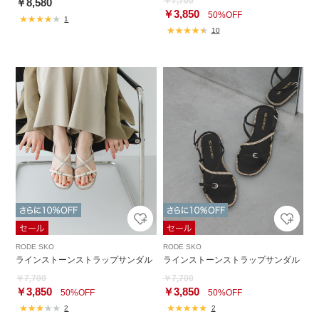
￥7,700
￥8,580
￥3,850
50%OFF
1
10
RODE SKO
RODE SKO
ラインストーンストラップサンダル
ラインストーンストラップサンダル
￥7,700
￥7,700
￥3,850
￥3,850
50%OFF
50%OFF
2
2