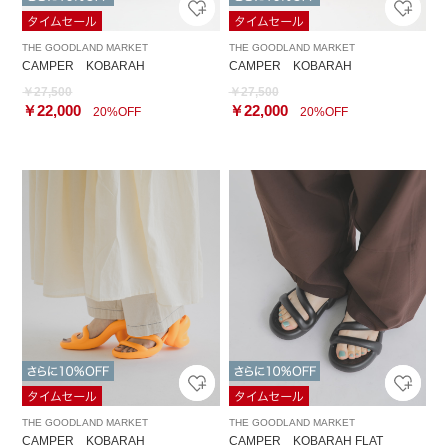
THE GOODLAND MARKET
THE GOODLAND MARKET
CAMPER KOBARAH
CAMPER KOBARAH
￥27,500
￥27,500
￥22,000
￥22,000
20%OFF
20%OFF
THE GOODLAND MARKET
THE GOODLAND MARKET
CAMPER KOBARAH
CAMPER KOBARAH FLAT