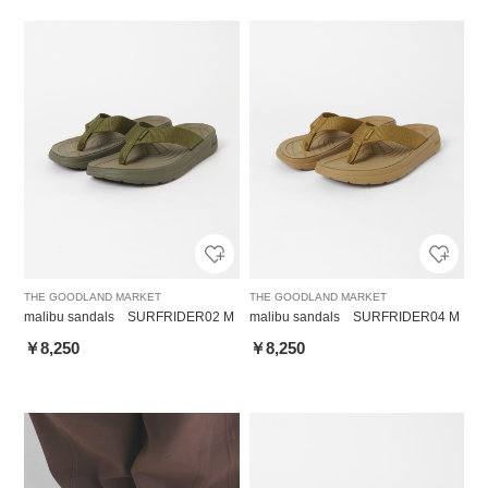
THE GOODLAND MARKET
THE GOODLAND MARKET
malibu sandals SURFRIDER02 M
malibu sandals SURFRIDER04 M
￥8,250
￥8,250