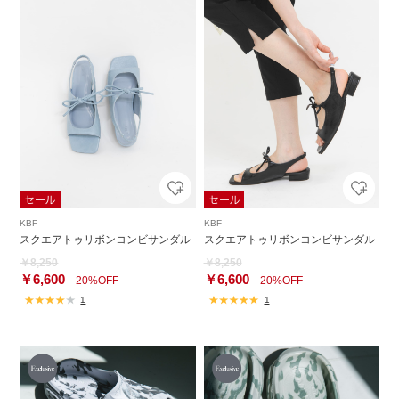
KBF
KBF
スクエアトゥリボンコンビサンダル
スクエアトゥリボンコンビサンダル
￥8,250
￥8,250
￥6,600
￥6,600
20%OFF
20%OFF
1
1