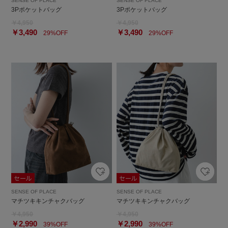
SENSE OF PLACE
SENSE OF PLACE
3Pポケットバッグ
3Pポケットバッグ
￥4,950
￥4,950
￥3,490
￥3,490
29%OFF
29%OFF
SENSE OF PLACE
SENSE OF PLACE
マチツキキンチャクバッグ
マチツキキンチャクバッグ
￥4,950
￥4,950
￥2,990
￥2,990
39%OFF
39%OFF