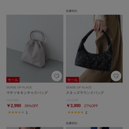
SENSE OF PLACE
SENSE OF PLACE
マチツキキンチャクバッグ
スタッズラウンドバッグ
￥4,950
￥5,500
￥2,990
￥3,990
39%OFF
27%OFF
1
2