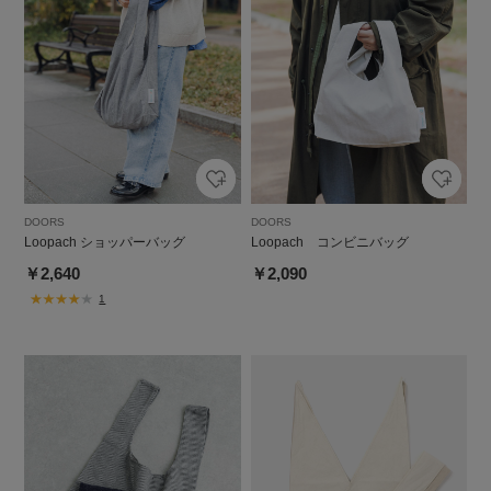
DOORS
DOORS
Loopach ショッパーバッグ
Loopach コンビニバッグ
￥2,640
￥2,090
1