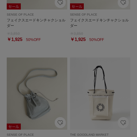
SENSE OF PLACE
SENSE OF PLACE
フェイクスエードキンチャクショル
フェイクスエードキンチャクショル
ダー
ダー
￥3,850
￥3,850
￥1,925
￥1,925
50%OFF
50%OFF
SENSE OF PLACE
THE GOODLAND MARKET