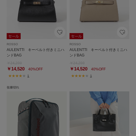
ROSSO
ROSSO
AULENTTI キーベルト付きミニハ
AULENTTI キーベルト付きミニハ
ンドBAG
ンドBAG
￥24,200
￥24,200
￥14,520
￥14,520
40%OFF
40%OFF
1
1