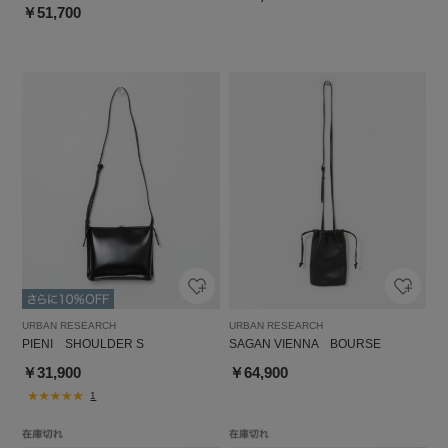
￥51,700
URBAN RESEARCH
URBAN RESEARCH
PIENI SHOULDER S
SAGAN VIENNA BOURSE
￥31,900
￥64,900
1