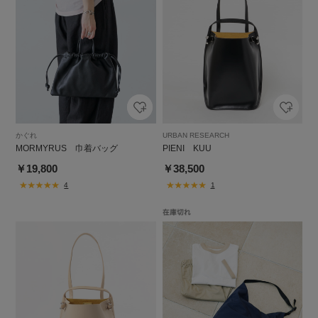
かぐれ
URBAN RESEARCH
MORMYRUS 巾着バッグ
PIENI KUU
￥19,800
￥38,500
4
1