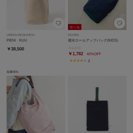
URBAN RESEARCH
DOORS
PIENI KUU
撥水ロールアップバッグ(KIDS)
￥2,970
￥38,500
￥1,782
40%OFF
3