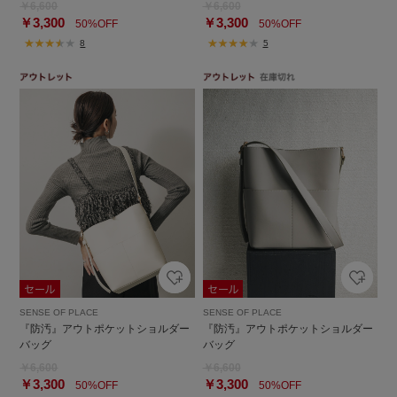
￥6,600
￥6,600
￥3,300
￥3,300
50%OFF
50%OFF
8
5
SENSE OF PLACE
SENSE OF PLACE
『防汚』アウトポケットショルダー
『防汚』アウトポケットショルダー
バッグ
バッグ
￥6,600
￥6,600
￥3,300
￥3,300
50%OFF
50%OFF