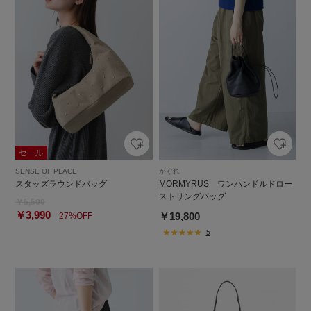
SENSE OF PLACE
かぐれ
スタッズラウンドバッグ
MORMYRUS ワンハンドルドロー
ストリングバッグ
￥5,500
￥3,990
￥19,800
27%OFF
5