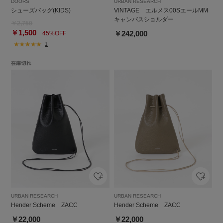
DOORS
URBAN RESEARCH
シューズバッグ(KIDS)
VINTAGE エルメス00SエールMM
キャンバスショルダー
￥2,750
￥1,500
￥242,000
45%OFF
1
URBAN RESEARCH
URBAN RESEARCH
Hender Scheme ZACC
Hender Scheme ZACC
￥22,000
￥22,000