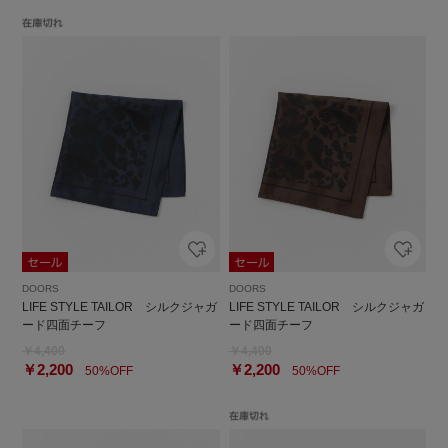
DOORS
DOORS
LIFE STYLE TAILOR シルクジャガ
LIFE STYLE TAILOR シルクジャガ
ード四面チーフ
ード四面チーフ
￥4,400
￥4,400
￥2,200
￥2,200
50%OFF
50%OFF