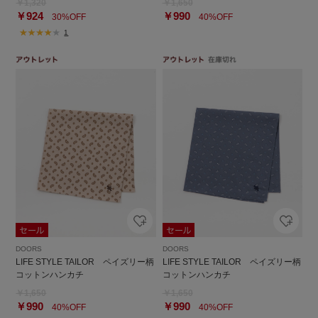
￥1,320
￥1,650
￥924
￥990
30%OFF
40%OFF
1
DOORS
DOORS
LIFE STYLE TAILOR ペイズリー柄
LIFE STYLE TAILOR ペイズリー柄
コットンハンカチ
コットンハンカチ
￥1,650
￥1,650
￥990
￥990
40%OFF
40%OFF