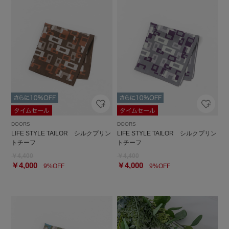
DOORS
DOORS
LIFE STYLE TAILOR シルクプリン
LIFE STYLE TAILOR シルクプリン
トチーフ
トチーフ
￥4,400
￥4,400
￥4,000
￥4,000
9%OFF
9%OFF