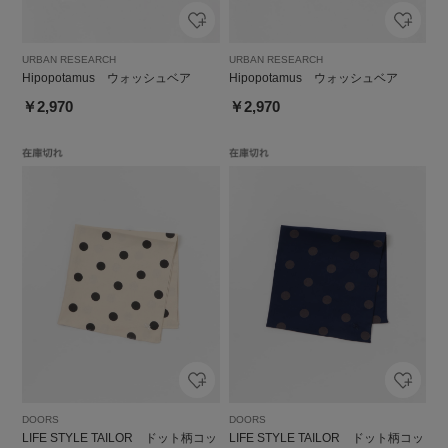
URBAN RESEARCH
URBAN RESEARCH
Hipopotamus ウォッシュベア
Hipopotamus ウォッシュベア
￥2,970
￥2,970
DOORS
DOORS
LIFE STYLE TAILOR ドット柄コッ
LIFE STYLE TAILOR ドット柄コッ