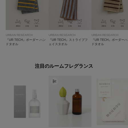
URBAN RESEARCH
URBAN RESEARCH
URBAN RESEARCH
『UR TECH』ボーダー ハン
『UR TECH』ストライプフ
『UR TECH』ボーダーハ
ドタオル
ェイスタオル
ドタオル
注目のルームフレグランス