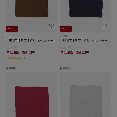
DOORS
DOORS
LIFE STYLE TAILOR シルクチーフ
LIFE STYLE TAILOR シルクチーフ
￥2,970
￥2,970
￥1,485
￥1,485
50%OFF
50%OFF
1