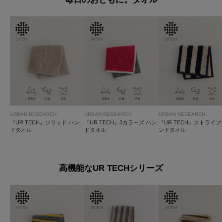
URBAN RESEARCH
URBAN RESEARCH
URBAN RESEARCH
『UR TECH』ソリッド ハン
『UR TECH』3カラーズ ハン
『UR TECH』ストライプ
ドタオル
ドタオル
ンドタオル
高機能なUR TECHシリーズ