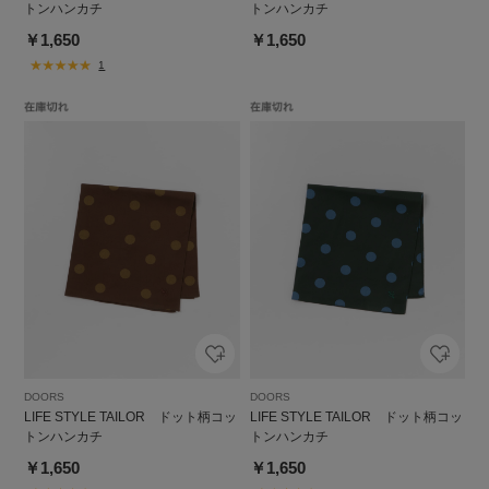
トンハンカチ
トンハンカチ
￥1,650
￥1,650
1
DOORS
DOORS
LIFE STYLE TAILOR ドット柄コッ
LIFE STYLE TAILOR ドット柄コッ
トンハンカチ
トンハンカチ
￥1,650
￥1,650