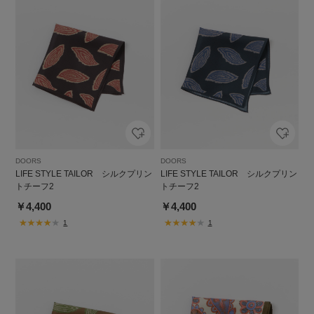
DOORS
DOORS
LIFE STYLE TAILOR シルクプリン
LIFE STYLE TAILOR シルクプリン
トチーフ2
トチーフ2
￥4,400
￥4,400
1
1