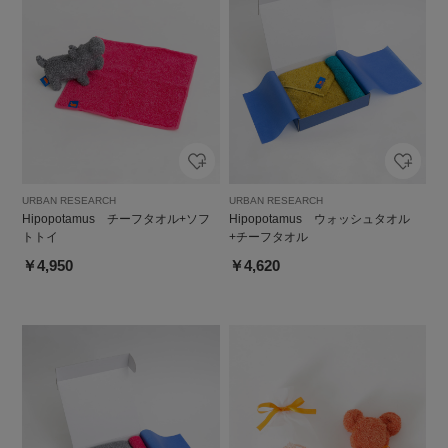
URBAN RESEARCH
URBAN RESEARCH
Hipopotamus チーフタオル+ソフ
Hipopotamus ウォッシュタオル
トトイ
+チーフタオル
￥4,950
￥4,620