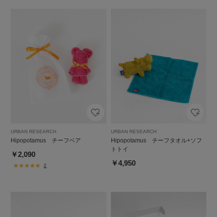
URBAN RESEARCH
URBAN RESEARCH
Hipopotamus チーフベア
Hipopotamus チーフタオル+ソフ
トトイ
￥2,090
￥4,950
2