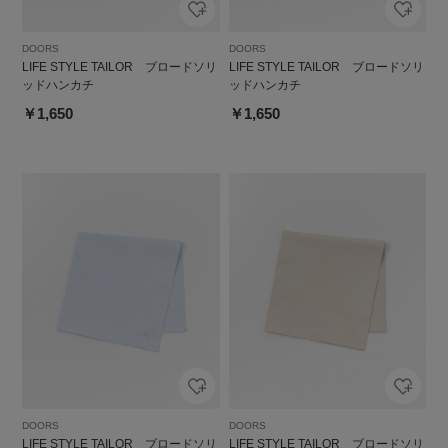
DOORS
DOORS
LIFE STYLE TAILOR ブロードソリ
LIFE STYLE TAILOR ブロードソリ
ッドハンカチ
ッドハンカチ
￥1,650
￥1,650
DOORS
DOORS
LIFE STYLE TAILOR ブロードソリ
LIFE STYLE TAILOR ブロードソリ