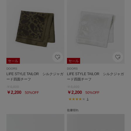
DOORS
DOORS
LIFE STYLE TAILOR シルクジャガ
LIFE STYLE TAILOR シルクジャガ
ード四面チーフ
ード四面チーフ
￥4,400
￥4,400
￥2,200
￥2,200
50%OFF
50%OFF
1