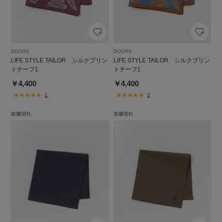
DOORS
DOORS
LIFE STYLE TAILOR シルクプリン
LIFE STYLE TAILOR シルクプリン
トチーフ1
トチーフ1
￥4,400
￥4,400
1
2