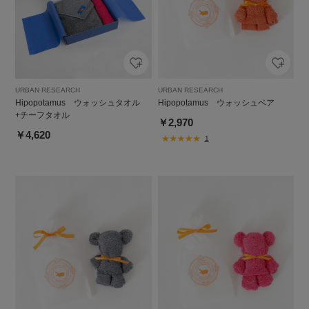
URBAN RESEARCH
URBAN RESEARCH
Hipopotamus ウォッシュタオル
Hipopotamus ウォッシュベア
+チーフタオル
￥2,970
￥4,620
1