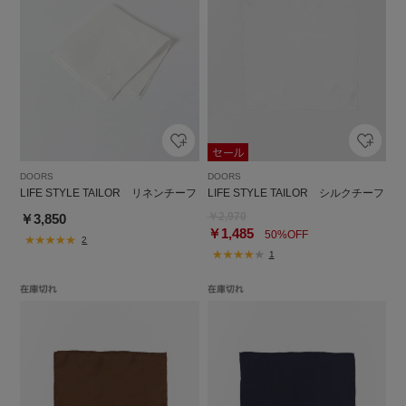
DOORS
DOORS
LIFE STYLE TAILOR リネンチーフ
LIFE STYLE TAILOR シルクチーフ
￥2,970
￥3,850
￥1,485
50%OFF
2
1