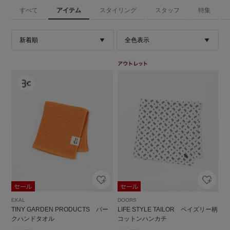
すべて
アイテム
スタイリング
スタッフ
特集
EKAL
DOORS
TINY GARDEN PRODUCTS パー
LIFE STYLE TAILOR ペイズリー柄
クハンドタオル
コットンハンカチ