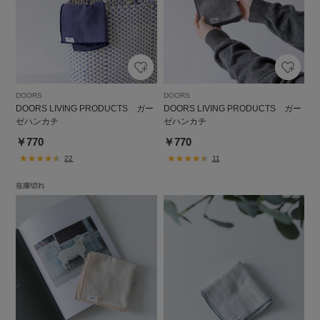
DOORS
DOORS
DOORS LIVING PRODUCTS ガー
DOORS LIVING PRODUCTS ガー
ゼハンカチ
ゼハンカチ
￥770
￥770
22
11