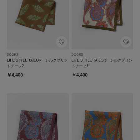
DOORS
DOORS
LIFE STYLE TAILOR シルクプリン
LIFE STYLE TAILOR シルクプリン
トチーフ2
トチーフ1
￥4,400
￥4,400