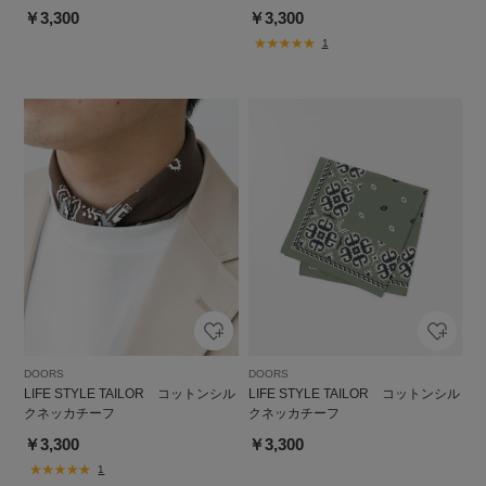
￥3,300
￥3,300
1
DOORS
DOORS
LIFE STYLE TAILOR コットンシル
LIFE STYLE TAILOR コットンシル
クネッカチーフ
クネッカチーフ
￥3,300
￥3,300
1