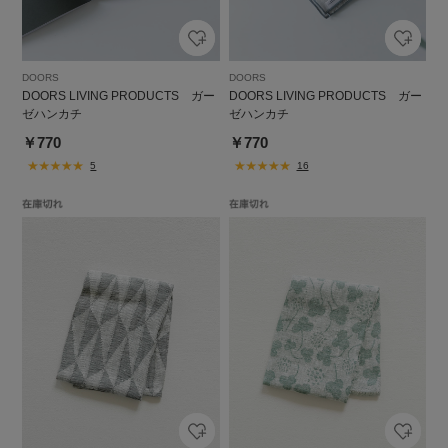
DOORS
DOORS
DOORS LIVING PRODUCTS ガー
DOORS LIVING PRODUCTS ガー
ゼハンカチ
ゼハンカチ
￥770
￥770
5
16