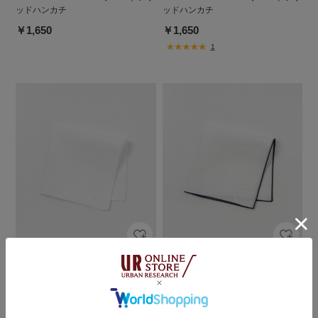
ッドハンカチ
ッドハンカチ
￥1,650
￥1,650
1
DOORS
DOORS
LIFE STYLE TAILOR リネンチーフ
LIFE STYLE TAILOR リネンチーフ
￥3,850
￥3,850
1