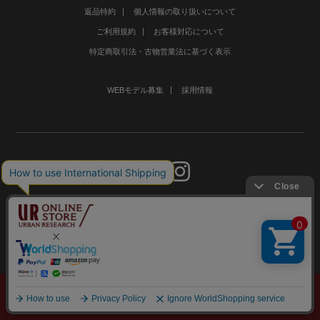
返品特約
個人情報の取り扱いについて
ご利用規約
お客様対応について
特定商取引法・古物営業法に基づく表示
WEBモデル募集
採用情報
©URBAN RESEARCH Co., Ltd.All rights Reserved.
メニュー
探す
スタイリング
お気に入り
カート